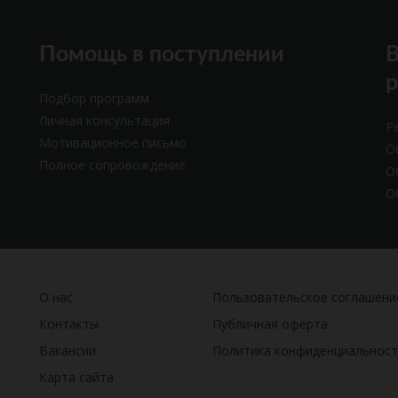
Помощь в поступлении
В
Подбор программ
Личная консультация
Р
Мотивационное письмо
О
Полное сопровождение
О
О
О нас
Пользовательское соглашени
Контакты
Публичная оферта
Вакансии
Политика конфиденциальност
Карта сайта