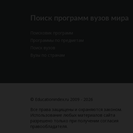
Поиск программ вузов мира
Поисковик программ
Программы по предметам
Поиск вузов
Вузы по странам
© Educationindex.ru 2009 - 2026
Все права защищены и охраняются законом.
Использование любых материалов сайта
разрешено только при получении согласия
правообладателя.