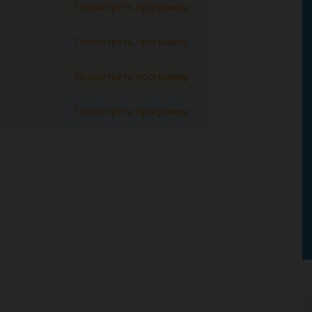
Посмотреть программу
Посмотреть программу
Посмотреть программу
Посмотреть программу