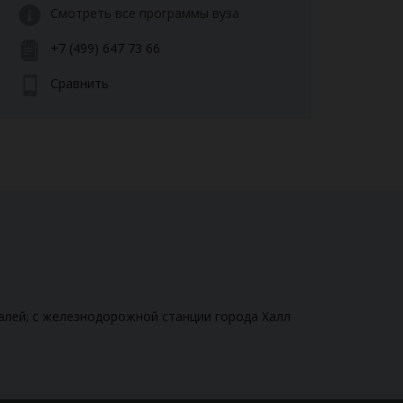
Смотреть все программы вуза
+7 (499) 647 73 66
Сравнить
алей; с железнодорожной станции города Халл