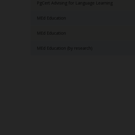
PgCert Advising for Language Learning
MEd Education
MEd Education
MEd Education (by research)