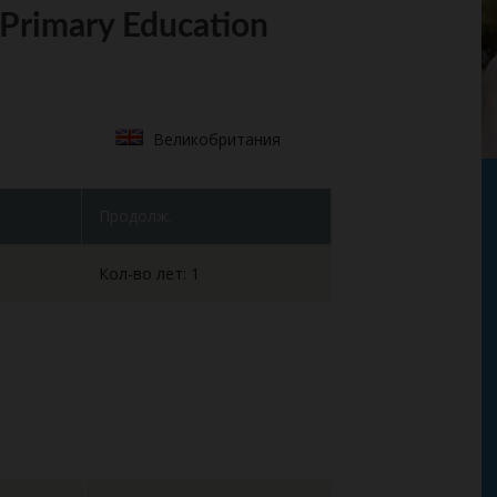
, Primary Education
Великобритания
Продолж.
Кол-во лет: 1