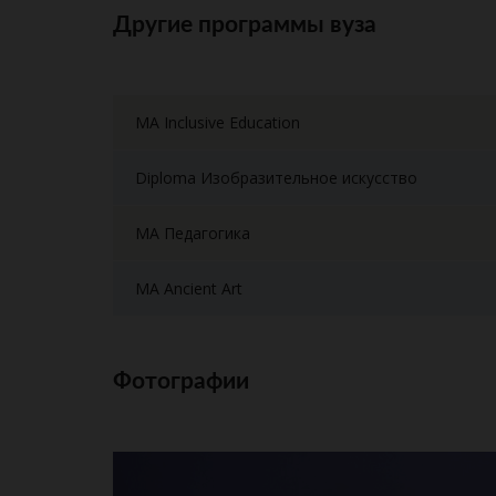
Другие программы вуза
MA Inclusive Education
Diploma Изобразительное искусство
MA Педагогика
MA Ancient Art
Фотографии