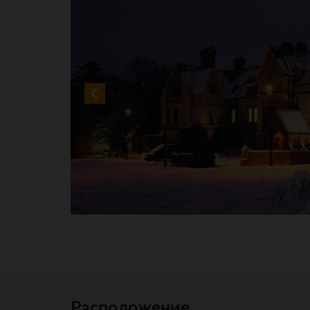
Расположение