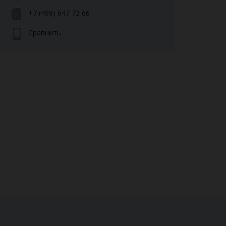
+7 (499) 647 73 66
Сравнить