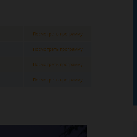
Посмотреть программу
Посмотреть программу
Посмотреть программу
Посмотреть программу