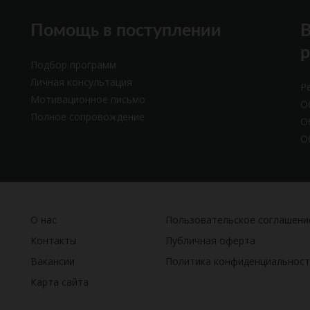
Помощь в поступлении
В
Подбор программ
Личная консультация
Р
Мотивационное письмо
О
Полное сопровождение
О
О
О нас
Пользовательское соглашени
Контакты
Публичная оферта
Вакансии
Политика конфиденциальност
Карта сайта