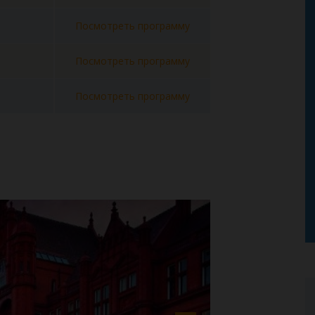
Посмотреть программу
Посмотреть программу
Посмотреть программу