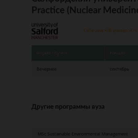
Practice (Nuclear Medicin
Салфордский университе
Форма обучен.
Начало
Вечернее
сентябрь
Другие программы вуза
MSc Sustainable Environmental Management