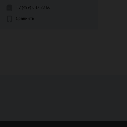
+7 (499) 647 73 66
Сравнить