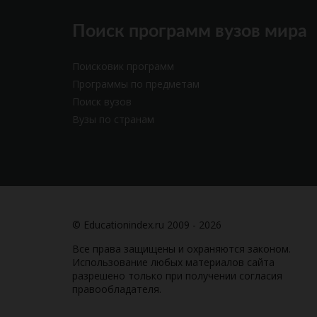
Поиск программ вузов мира
Поисковик программ
Программы по предметам
Поиск вузов
Вузы по странам
© Educationindex.ru 2009 - 2026
Все права защищены и охраняются законом.
Использование любых материалов сайта
разрешено только при получении согласия
правообладателя.