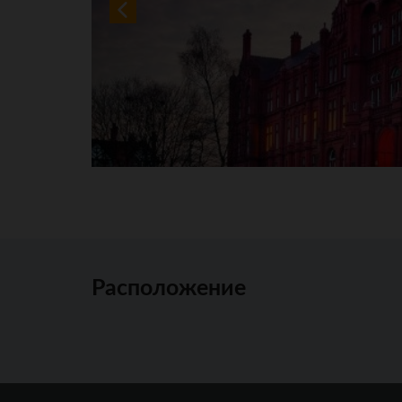
Расположение