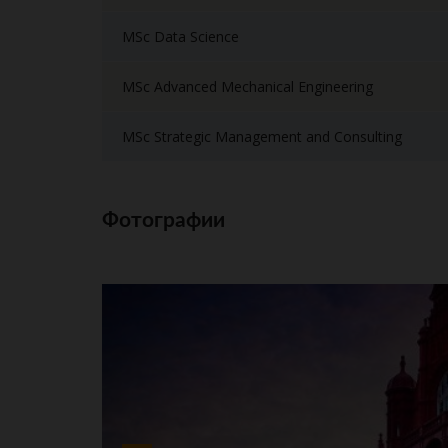
MSc Data Science
MSc Advanced Mechanical Engineering
MSc Strategic Management and Consulting
Фотографии