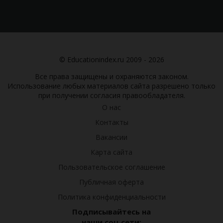
© Educationindex.ru 2009 - 2026
Все права защищены и охраняются законом.
Использование любых материалов сайта разрешено только
при получении согласия правообладателя.
О нас
Контакты
Вакансии
Карта сайта
Пользовательское соглашение
Публичная оферта
Политика конфиденциальности
Подписывайтесь на
наши соц.сети: