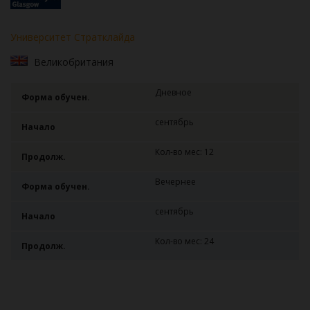
Университет Стратклайда
Великобритания
Дневное
Форма обучен.
сентябрь
Начало
Кол-во мес: 12
Продолж.
Вечернее
Форма обучен.
сентябрь
Начало
Кол-во мес: 24
Продолж.