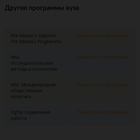
Другие программы вуза
Pre-Master's Diploma
Посмотреть программу
Pre-Masters Programme
MSc
Посмотреть программу
Исследовательские
методы в психологии
MSc Международная
Посмотреть программу
общественная
политика
PgDip Социальная
Посмотреть программу
работа