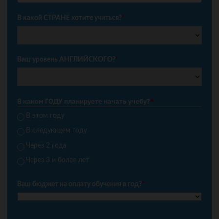
+7
В какой СТРАНЕ хотите учиться?
*
Ваш уровень АНГЛИЙСКОГО?
*
В каком ГОДУ планируете начать учебу?
*
В этом году
В следующем году
Через 2 года
Через 3 и более лет
Ваш бюджет на оплату обучения в год?
*