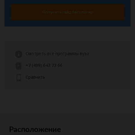
Получить гайд бесплатно
Смотреть все программы вуза
+7 (499) 647 73 66
Сравнить
Расположение