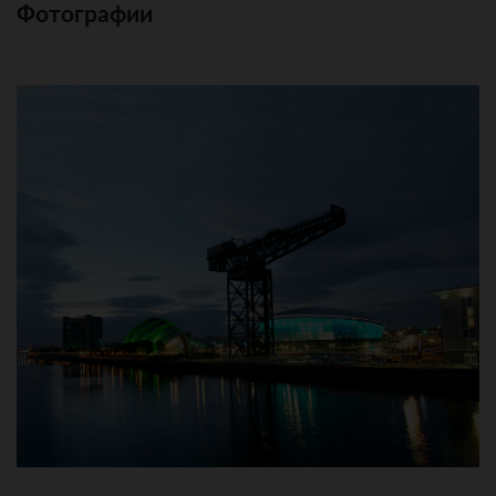
Фотографии