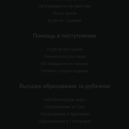
Программы по предметам
Поиск вузов
Вузы по странам
Помощь в поступлении
Подбор программ
Личная консультация
Мотивационное письмо
Полное сопровождение
Высшее образование за рубежом
Рейтинги вузов мира
Образование в США
Образование в Британии
Образование в Голландии