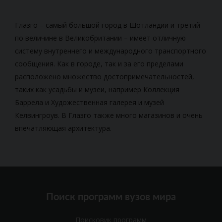
Глазго – самый большой город в Шотландии и третий
по величине в Великобритании – имеет отличную
систему внутреннего и международного транспортного
сообщения. Как в городе, так и за его пределами
расположено множество достопримечательностей,
таких как усадьбы и музеи, например Коллекция
Баррела и Художественная галерея и музей
Келвингроув. В Глазго также много магазинов и очень
впечатляющая архитектура.
Поиск программ вузов мира
Поисковик программ