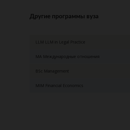
Другие программы вуза
LLM LLM in Legal Practice
MA Международные отношения
BSc Management
MIM Financial Economics