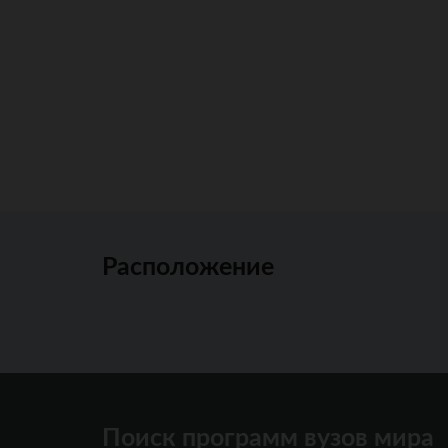
Расположение
Поиск программ вузов мира