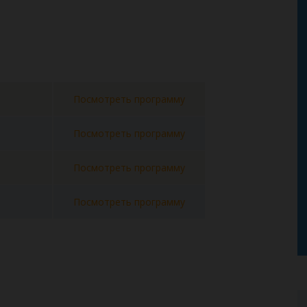
Посмотреть программу
Посмотреть программу
Посмотреть программу
Посмотреть программу