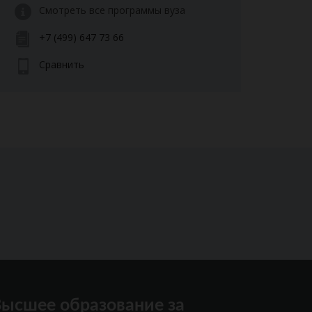
Смотреть все программы вуза
+7 (499) 647 73 66
Сравнить
ысшее образование за