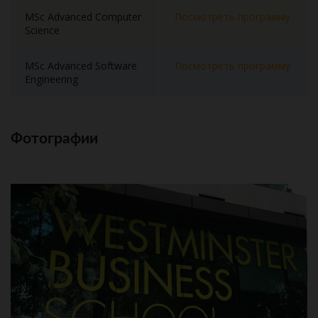
MSc Advanced Computer
Посмотреть программу
Science
MSc Advanced Software
Посмотреть программу
Engineering
Фотографии