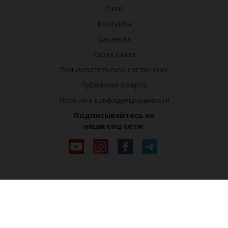
О нас
Контакты
Вакансии
Карта сайта
Пользовательское соглашение
Публичная оферта
Политика конфиденциальности
Подписывайтесь на
наши соц.сети: