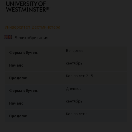
Университет Вестминстера
Великобритания
Вечернее
Форма обучен.
сентябрь
Начало
Кол-во лет: 2 - 5
Продолж.
Дневное
Форма обучен.
сентябрь
Начало
Кол-во лет: 1
Продолж.