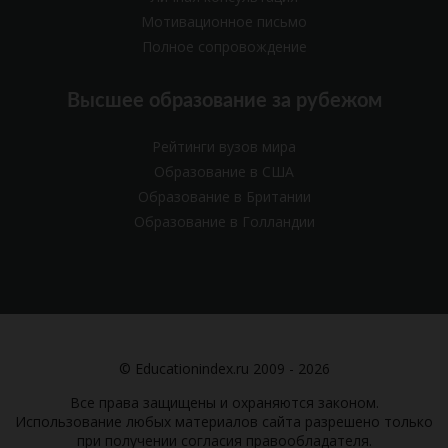
Мотивационное письмо
Полное сопровождение
Высшее образование за рубежом
Рейтинги вузов мира
Образование в США
Образование в Британии
Образование в Голландии
© Educationindex.ru 2009 - 2026
Все права защищены и охраняются законом.
Использование любых материалов сайта разрешено только
при получении согласия правообладателя.