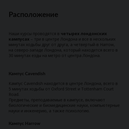
Расположение
Наши курсы проводятся в
четырех лондонских
кампусах
– три в центре Лондона и все в нескольких
минутах ходьбы друг от друга, а четвертый-в Harrow,
на северо-западе Лондона, который находится всего в
30 минутах езды на метро от центра Лондона.
Кампус Cavendish
Кампус Cavendish находится в центре Лондона, всего в
5 минутах ходьбы от Oxford Street и Tottenham Court
Road.
Предметы, преподаваемые в кампусе, включают
биологические и биомедицинские науки, компьютерные
науки и инженерию, а также психологию.
Кампус Harrow