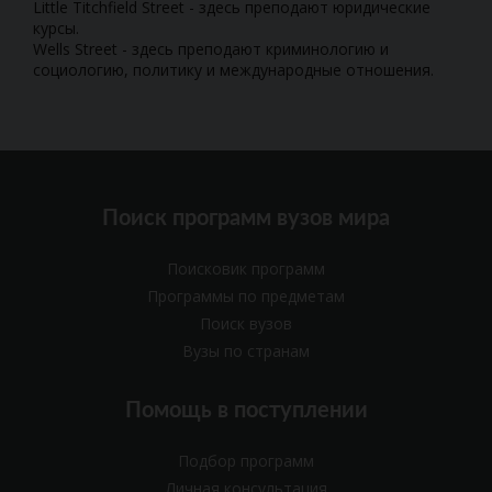
Little Titchfield Street - здесь преподают юридические
курсы.
Wells Street - здесь преподают криминологию и
социологию, политику и международные отношения.
Поиск программ вузов мира
Поисковик программ
Программы по предметам
Поиск вузов
Вузы по странам
Помощь в поступлении
Подбор программ
Личная консультация