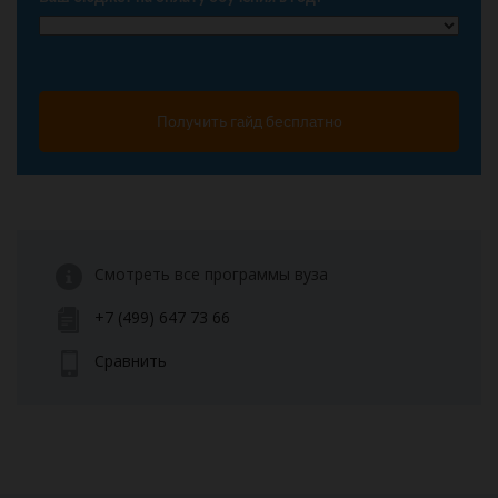
Получить гайд бесплатно
Смотреть все программы вуза
+7 (499) 647 73 66
Сравнить