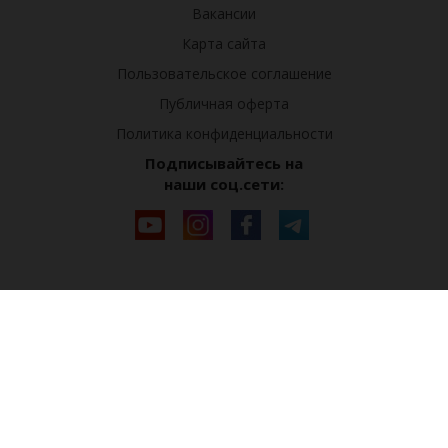
Вакансии
Карта сайта
Пользовательское соглашение
Публичная оферта
Политика конфиденциальности
Подписывайтесь на
наши соц.сети: