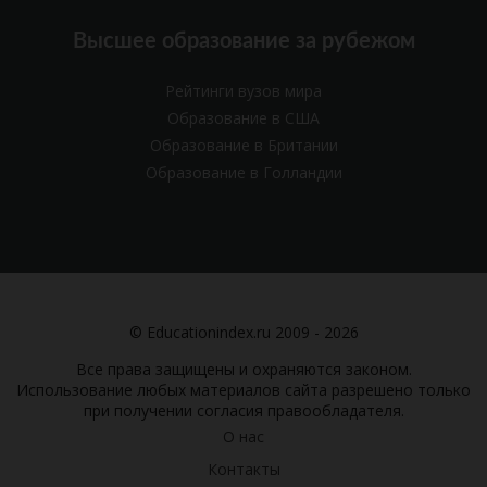
Высшее образование за рубежом
Рейтинги вузов мира
Образование в США
Образование в Британии
Образование в Голландии
© Educationindex.ru 2009 - 2026
Все права защищены и охраняются законом.
Использование любых материалов сайта разрешено только
при получении согласия правообладателя.
О нас
Контакты