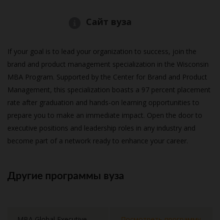
Сайт вуза
If your goal is to lead your organization to success, join the
brand and product management specialization in the Wisconsin
MBA Program. Supported by the Center for Brand and Product
Management, this specialization boasts a 97 percent placement
rate after graduation and hands-on learning opportunities to
prepare you to make an immediate impact. Open the door to
executive positions and leadership roles in any industry and
become part of a network ready to enhance your career.
Другие программы вуза
MBA Global Executive
Посмотреть программу