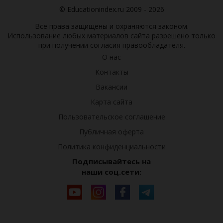
© Educationindex.ru 2009 - 2026
Все права защищены и охраняются законом.
Использование любых материалов сайта разрешено только
при получении согласия правообладателя.
О нас
Контакты
Вакансии
Карта сайта
Пользовательское соглашение
Публичная оферта
Политика конфиденциальности
Подписывайтесь на
наши соц.сети: