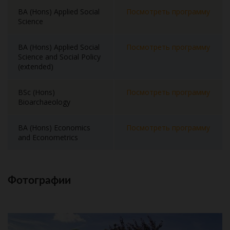
BA (Hons) Applied Social
Посмотреть программу
Science
BA (Hons) Applied Social
Посмотреть программу
Science and Social Policy
(extended)
BSc (Hons)
Посмотреть программу
Bioarchaeology
BA (Hons) Economics
Посмотреть программу
and Econometrics
Фотографии