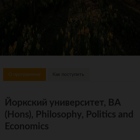
О программме
Как поступить
Йоркский университет, BA
(Hons), Philosophy, Politics and
Economics