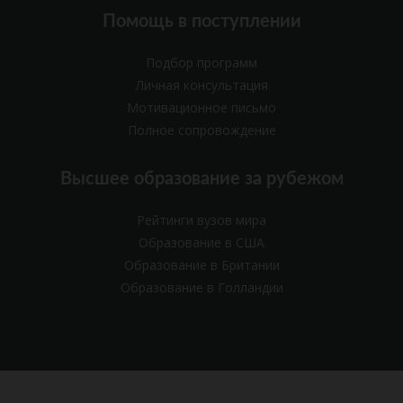
Помощь в поступлении
Подбор программ
Личная консультация
Мотивационное письмо
Полное сопровождение
Высшее образование за рубежом
Рейтинги вузов мира
Образование в США
Образование в Британии
Образование в Голландии