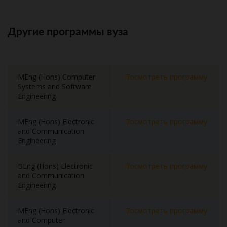
Другие программы вуза
MEng (Hons) Computer
Посмотреть программу
Systems and Software
Engineering
MEng (Hons) Electronic
Посмотреть программу
and Communication
Engineering
BEng (Hons) Electronic
Посмотреть программу
and Communication
Engineering
MEng (Hons) Electronic
Посмотреть программу
and Computer