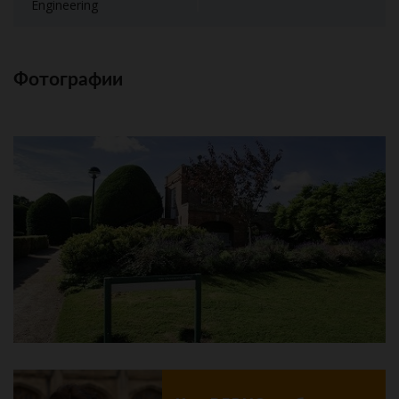
Engineering
Фотографии