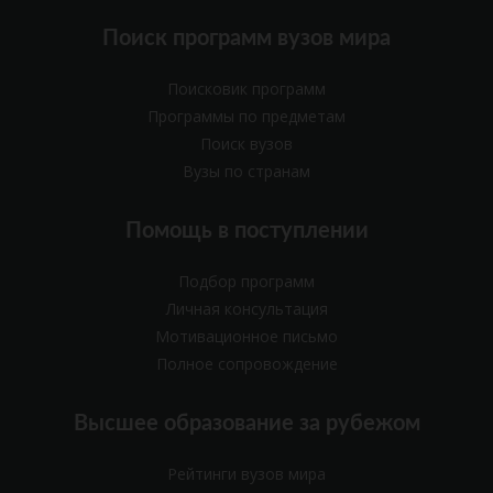
Поиск программ вузов мира
Поисковик программ
Программы по предметам
Поиск вузов
Вузы по странам
Помощь в поступлении
Подбор программ
Личная консультация
Мотивационное письмо
Полное сопровождение
Высшее образование за рубежом
Рейтинги вузов мира