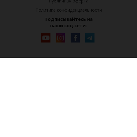
Публичная оферта
Политика конфиденциальности
Подписывайтесь на
наши соц.сети: