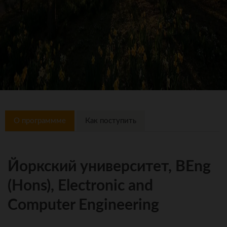
О программме
Как поступить
Йоркский университет, BEng
(Hons), Electronic and
Computer Engineering