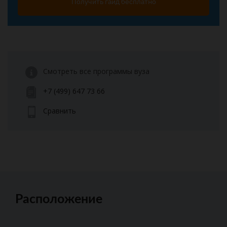
Получить гайд бесплатно
Смотреть все программы вуза
+7 (499) 647 73 66
Сравнить
Расположение