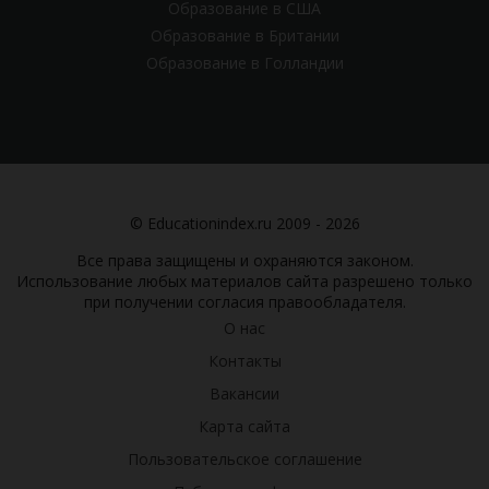
Образование в США
Образование в Британии
Образование в Голландии
© Educationindex.ru 2009 - 2026
Все права защищены и охраняются законом.
Использование любых материалов сайта разрешено только
при получении согласия правообладателя.
О нас
Контакты
Вакансии
Карта сайта
Пользовательское соглашение