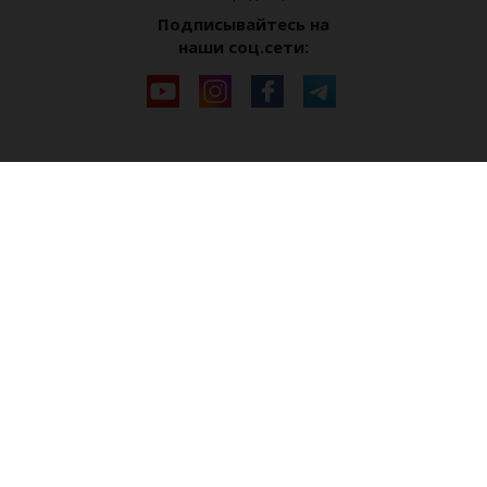
Подписывайтесь на
наши соц.сети: