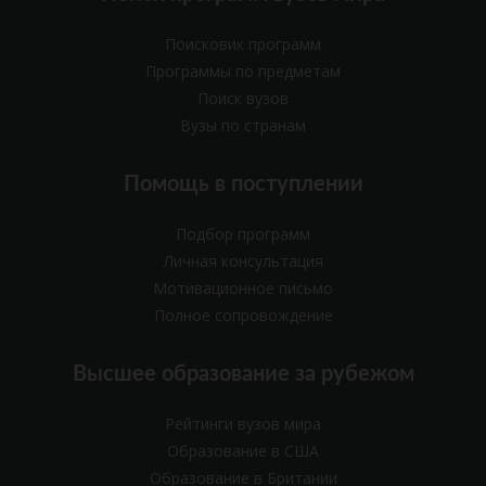
Поисковик программ
Программы по предметам
Поиск вузов
Вузы по странам
Помощь в поступлении
Подбор программ
Личная консультация
Мотивационное письмо
Полное сопровождение
Высшее образование за рубежом
Рейтинги вузов мира
Образование в США
Образование в Британии