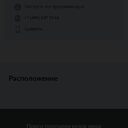
Смотреть все программы вуза
+7 (499) 647 73 66
Сравнить
Расположение
Поиск программ вузов мира