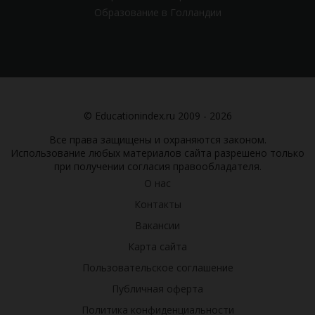
Образование в Голландии
© Educationindex.ru 2009 - 2026
Все права защищены и охраняются законом.
Использование любых материалов сайта разрешено только
при получении согласия правообладателя.
О нас
Контакты
Вакансии
Карта сайта
Пользовательское соглашение
Публичная оферта
Политика конфиденциальности