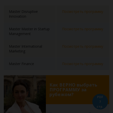
Master Disruptive
Посмотреть программу
Innovation
Master Master in Startup
Посмотреть программу
Management
Master International
Посмотреть программу
Marketing
Master Finance
Посмотреть программу
Как ВЕРНО выбрать
ПРОГРАММУ за
рубежом?
PDF
7
стр.