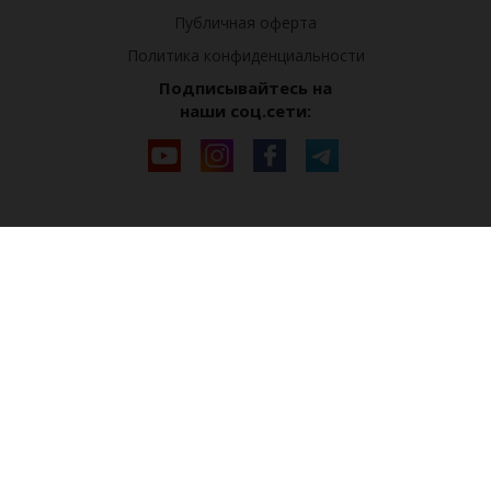
Публичная оферта
Политика конфиденциальности
Подписывайтесь на
наши соц.сети: