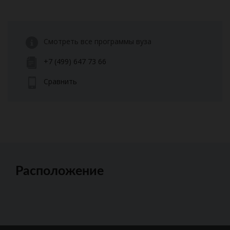
Смотреть все программы вуза
+7 (499) 647 73 66
Сравнить
Расположение