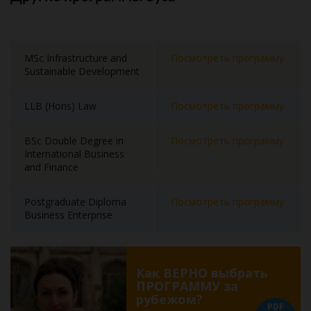
MSc Infrastructure and
Посмотреть программу
Sustainable Development
LLB (Hons) Law
Посмотреть программу
BSc Double Degree in
Посмотреть программу
International Business
and Finance
Postgraduate Diploma
Посмотреть программу
Business Enterprise
Как ВЕРНО выбрать
ПРОГРАММУ за
рубежом?
PDF