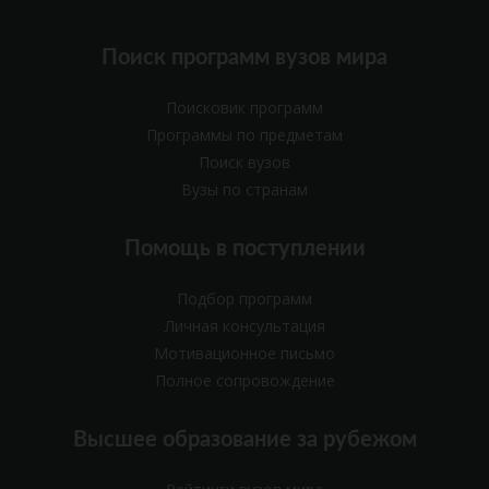
Поиск программ вузов мира
Поисковик программ
Программы по предметам
Поиск вузов
Вузы по странам
Помощь в поступлении
Подбор программ
Личная консультация
Мотивационное письмо
Полное сопровождение
Высшее образование за рубежом