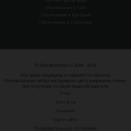
Рейтинги вузов мира
Образование в США
Образование в Британии
Образование в Голландии
© Educationindex.ru 2009 - 2026
Все права защищены и охраняются законом.
Использование любых материалов сайта разрешено только
при получении согласия правообладателя.
О нас
Контакты
Вакансии
Карта сайта
Пользовательское соглашение