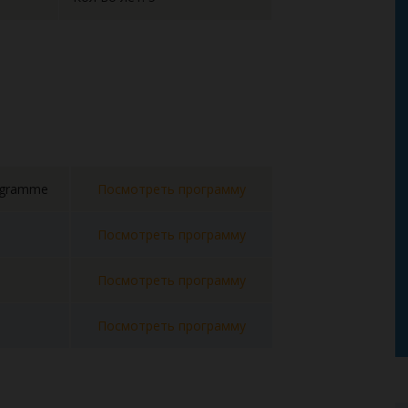
rogramme
Посмотреть программу
Посмотреть программу
Посмотреть программу
Посмотреть программу