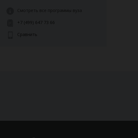
Смотреть все программы вуза
+7 (499) 647 73 66
Сравнить