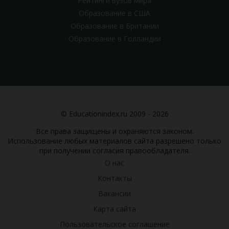
Рейтинги вузов мира
Образование в США
Образование в Британии
Образование в Голландии
© Educationindex.ru 2009 - 2026
Все права защищены и охраняются законом.
Использование любых материалов сайта разрешено только
при получении согласия правообладателя.
О нас
Контакты
Вакансии
Карта сайта
Пользовательское соглашение