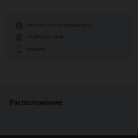
Смотреть все программы вуза
+7 (499) 647 73 66
Сравнить
Расположение