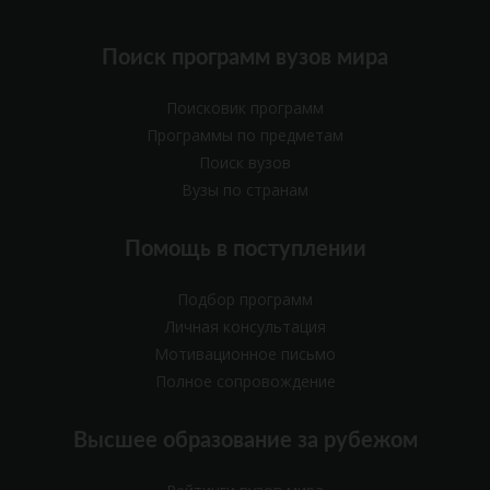
Поиск программ вузов мира
Поисковик программ
Программы по предметам
Поиск вузов
Вузы по странам
Помощь в поступлении
Подбор программ
Личная консультация
Мотивационное письмо
Полное сопровождение
Высшее образование за рубежом