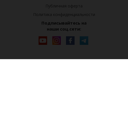
Публичная оферта
Политика конфиденциальности
Подписывайтесь на
наши соц.сети: