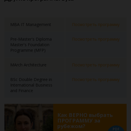
MBA IT Management
Посмотреть программу
Pre-Master's Diploma
Посмотреть программу
Master's Foundation
Programme (MFP)
MArch Architecture
Посмотреть программу
BSc Double Degree in
Посмотреть программу
International Business
and Finance
Как ВЕРНО выбрать
ПРОГРАММУ за
рубежом?
PDF