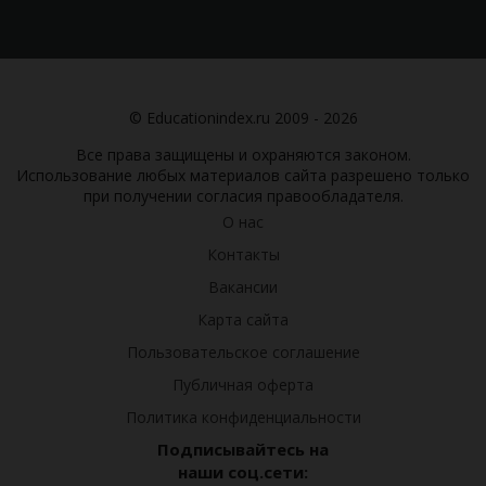
© Educationindex.ru 2009 - 2026
Все права защищены и охраняются законом.
Использование любых материалов сайта разрешено только
при получении согласия правообладателя.
О нас
Контакты
Вакансии
Карта сайта
Пользовательское соглашение
Публичная оферта
Политика конфиденциальности
Подписывайтесь на
наши соц.сети: