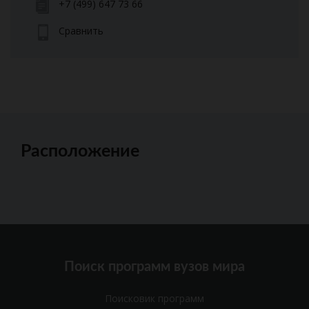
+7 (499) 647 73 66
Сравнить
Расположение
Поиск программ вузов мира
Поисковик программ