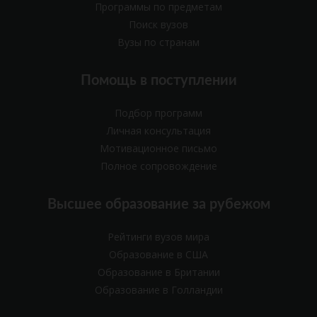
Программы по предметам
Поиск вузов
Вузы по странам
Помощь в поступлении
Подбор программ
Личная консультация
Мотивационное письмо
Полное сопровождение
Высшее образование за рубежом
Рейтинги вузов мира
Образование в США
Образование в Британии
Образование в Голландии