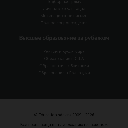
Подбор программ
Личная консультация
Мотивационное письмо
Полное сопровождение
Высшее образование за рубежом
Рейтинги вузов мира
Образование в США
Образование в Британии
Образование в Голландии
© Educationindex.ru 2009 - 2026
Все права защищены и охраняются законом.