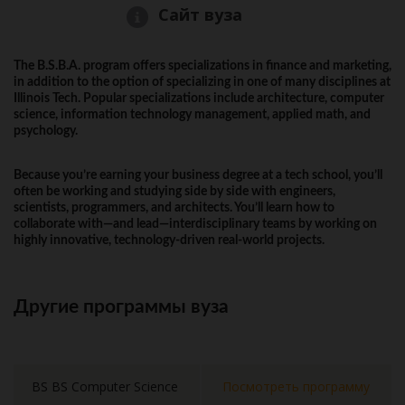
Сайт вуза
The B.S.B.A. program offers specializations in finance and marketing,
in addition to the option of specializing in one of many disciplines at
Illinois Tech. Popular specializations include architecture, computer
science, information technology management, applied math, and
psychology.
Because you’re earning your business degree at a tech school, you’ll
often be working and studying side by side with engineers,
scientists, programmers, and architects. You’ll learn how to
collaborate with—and lead—interdisciplinary teams by working on
highly innovative, technology-driven real-world projects.
Другие программы вуза
BS BS Computer Science
Посмотреть программу