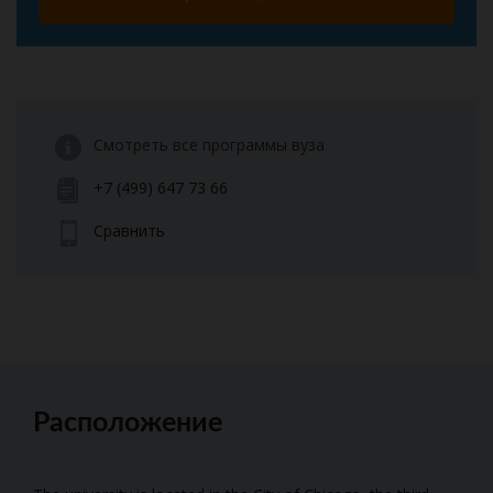
Смотреть все программы вуза
+7 (499) 647 73 66
Сравнить
Расположение