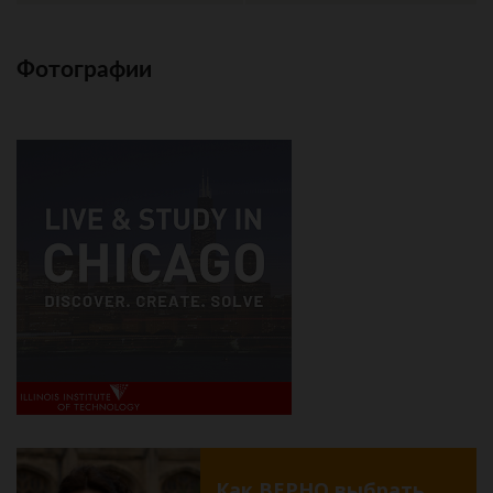
Фотографии
Как ВЕРНО выбрать