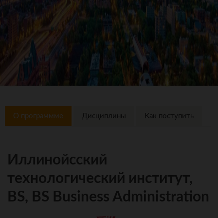
О программме
Дисциплины
Как поступить
Иллинойсский
технологический институт,
BS, BS Business Administration