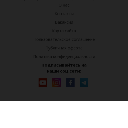
О нас
Контакты
Вакансии
Карта сайта
Пользовательское соглашение
Публичная оферта
Политика конфиденциальности
Подписывайтесь на
наши соц.сети: