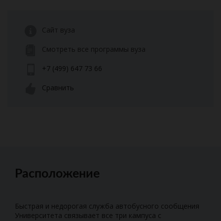
Сайт вуза
Смотреть все программы вуза
+7 (499) 647 73 66
Сравнить
Расположение
Быстрая и недорогая служба автобусного сообщения
Университета связывает все три кампуса с