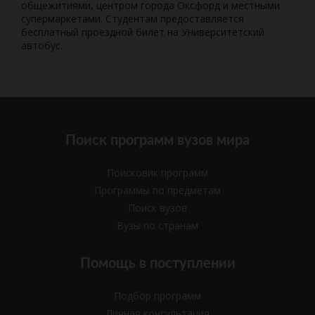
общежитиями, центром города Оксфорд и местными
супермаркетами. Студентам предоставляется
бесплатный проездной билет на Университетский
автобус.
Поиск программ вузов мира
Поисковик программ
Программы по предметам
Поиск вузов
Вузы по странам
Помощь в поступлении
Подбор программ
Личная консультация