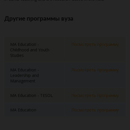
Другие программы вуза
MA Education -
Посмотреть программу
Childhood and Youth
Studies
MA Education -
Посмотреть программу
Leadership and
Management
MA Education - TESOL
Посмотреть программу
MA Education
Посмотреть программу