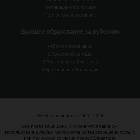
Мотивационное письмо
Полное сопровождение
Высшее образование за рубежом
Рейтинги вузов мира
Образование в США
Образование в Британии
Образование в Голландии
© Educationindex.ru 2009 - 2026
Все права защищены и охраняются законом.
Использование любых материалов сайта разрешено только
при получении согласия правообладателя.