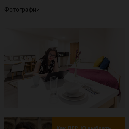
Фотографии
Как ВЕРНО выбрать