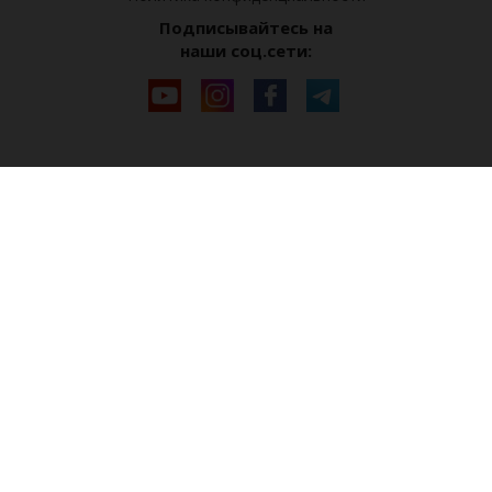
Подписывайтесь на
наши соц.сети: