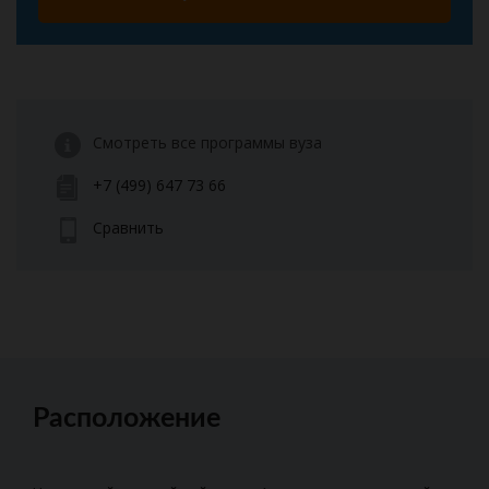
Смотреть все программы вуза
+7 (499) 647 73 66
Сравнить
Расположение