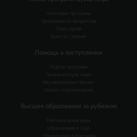
Поисковик программ
Программы по предметам
Поиск вузов
Вузы по странам
Помощь в поступлении
Подбор программ
Личная консультация
Мотивационное письмо
Полное сопровождение
Высшее образование за рубежом
Рейтинги вузов мира
Образование в США
Образование в Британии