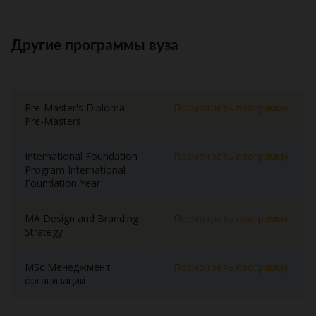
Другие программы вуза
Pre-Master's Diploma
Посмотреть программу
Pre-Masters
International Foundation
Посмотреть программу
Program International
Foundation Year
MA Design and Branding
Посмотреть программу
Strategy
MSc Менеджмент
Посмотреть программу
организации