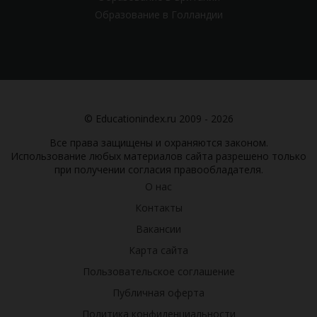
Образование в Голландии
© Educationindex.ru 2009 - 2026
Все права защищены и охраняются законом.
Использование любых материалов сайта разрешено только
при получении согласия правообладателя.
О нас
Контакты
Вакансии
Карта сайта
Пользовательское соглашение
Публичная оферта
Политика конфиденциальности