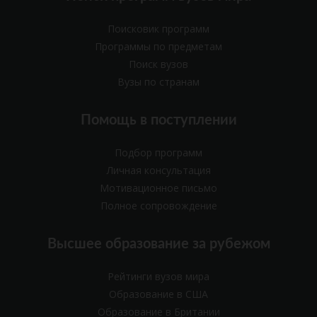
Поисковик программ
Программы по предметам
Поиск вузов
Вузы по странам
Помощь в поступлении
Подбор программ
Личная консультация
Мотивационное письмо
Полное сопровождение
Высшее образование за рубежом
Рейтинги вузов мира
Образование в США
Образование в Британии