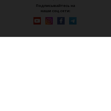
Подписывайтесь на
наши соц.сети: