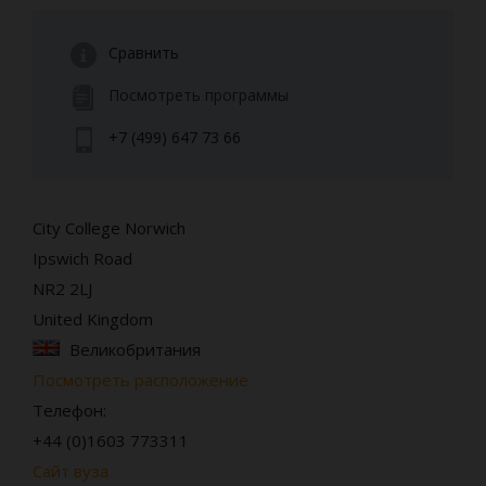
Сравнить
Посмотреть программы
+7 (499) 647 73 66
City College Norwich
Ipswich Road
NR2 2LJ
United Kingdom
Великобритания
Посмотреть расположение
Телефон:
+44 (0)1603 773311
Сайт вуза