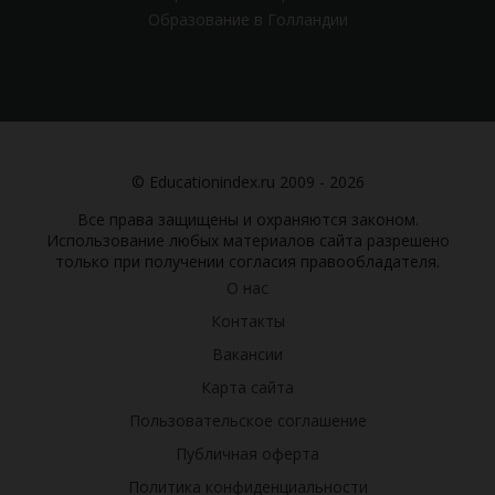
Образование в Голландии
© Educationindex.ru 2009 - 2026
Все права защищены и охраняются законом.
Использование любых материалов сайта разрешено
только при получении согласия правообладателя.
О нас
Контакты
Вакансии
Карта сайта
Пользовательское соглашение
Публичная оферта
Политика конфиденциальности