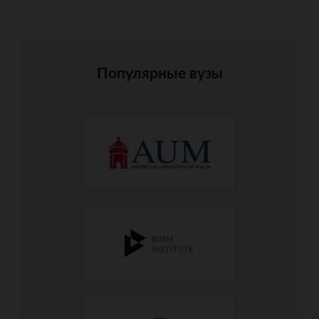
Популярные вузы