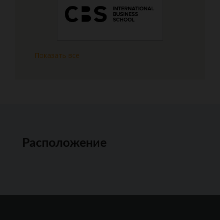
Показать все
Расположение