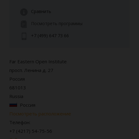
Сравнить
Посмотреть программы
+7 (499) 647 73 66
Far Eastern Open Institute
просп. Ленина д. 27
Россия
681013
Russia
Россия
Посмотреть расположение
Телефон:
+7 (4217) 54-75-56