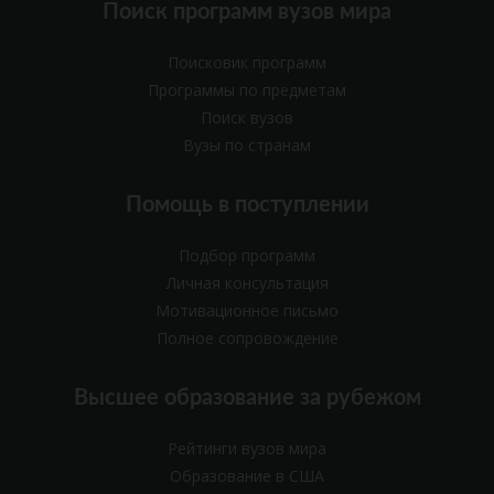
Поиск программ вузов мира
Поисковик программ
Программы по предметам
Поиск вузов
Вузы по странам
Помощь в поступлении
Подбор программ
Личная консультация
Мотивационное письмо
Полное сопровождение
Высшее образование за рубежом
Рейтинги вузов мира
Образование в США