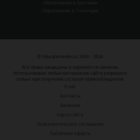
Образование в Британии
Образование в Голландии
© Educationindex.ru 2009 - 2026
Все права защищены и охраняются законом.
Использование любых материалов сайта разрешено
только при получении согласия правообладателя.
О нас
Контакты
Вакансии
Карта сайта
Пользовательское соглашение
Публичная оферта