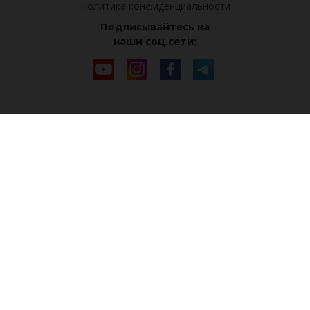
Политика конфиденциальности
Подписывайтесь на
наши соц.сети: