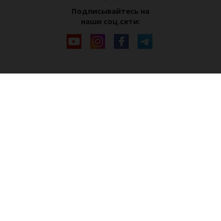
Подписывайтесь на
наши соц.сети: