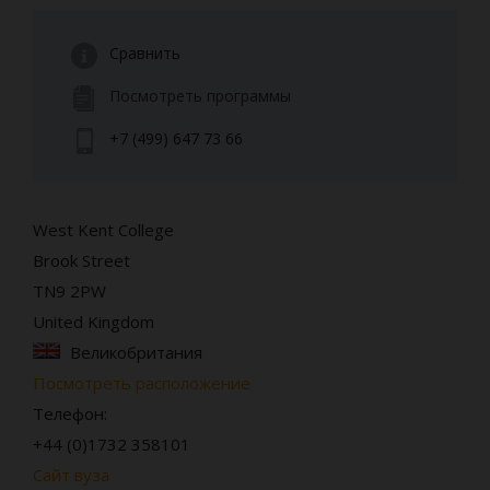
Сравнить
Посмотреть программы
+7 (499) 647 73 66
West Kent College
Brook Street
TN9 2PW
United Kingdom
Великобритания
Посмотреть расположение
Телефон:
+44 (0)1732 358101
Сайт вуза