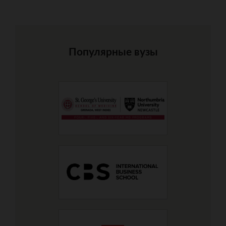
Популярные вузы