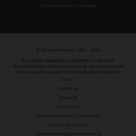
Образование в Голландии
© Educationindex.ru 2009 - 2026
Все права защищены и охраняются законом.
Использование любых материалов сайта разрешено
только при получении согласия правообладателя.
О нас
Контакты
Вакансии
Карта сайта
Пользовательское соглашение
Публичная оферта
Политика конфиденциальности