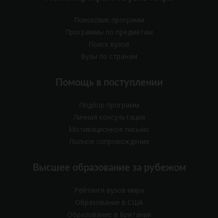
Поисковик программ
Программы по предметам
Поиск вузов
Вузы по странам
Помощь в поступлении
Подбор программ
Личная консультация
Мотивационное письмо
Полное сопровождение
Высшее образование за рубежом
Рейтинги вузов мира
Образование в США
Образование в Британии