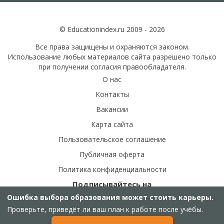
© Educationindex.ru 2009 - 2026
Все права защищены и охраняются законом.
Использование любых материалов сайта разрешено только
при получении согласия правообладателя.
О нас
Контакты
Вакансии
Карта сайта
Пользовательское соглашение
Публичная оферта
Политика конфиденциальности
Подписывайтесь на
наши соц.сети:
Ошибка выбора образования может стоить карьеры.
Проверьте, приведёт ли ваш план к работе после учёбы.