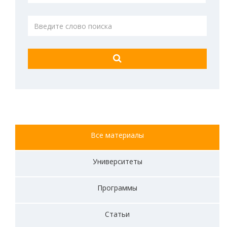
Все материалы
Университеты
Программы
Статьи