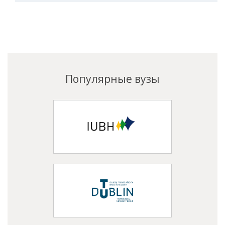
Популярные вузы