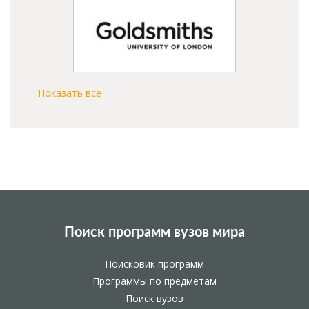
Показать все
Поиск программ вузов мира
Поисковик программ
Программы по предметам
Поиск вузов