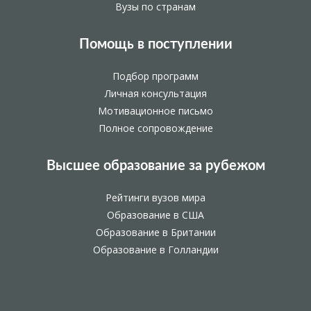
Вузы по странам
Помощь в поступлении
Подбор программ
Личная консультация
Мотивационное письмо
Полное сопровождение
Высшее образование за рубежом
Рейтинги вузов мира
Образование в США
Образование в Британии
Образование в Голландии