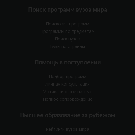
Поиск программ вузов мира
Поисковик программ
Программы по предметам
Поиск вузов
Вузы по странам
Помощь в поступлении
Подбор программ
Личная консультация
Мотивационное письмо
Полное сопровождение
Высшее образование за рубежом
Рейтинги вузов мира