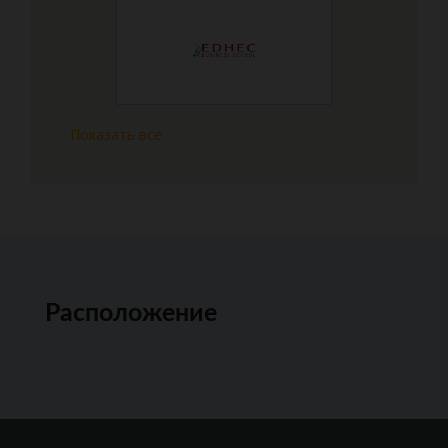
Показать все
Расположение