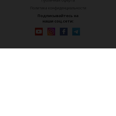
Публичная оферта
Политика конфиденциальности
Подписывайтесь на
наши соц.сети: