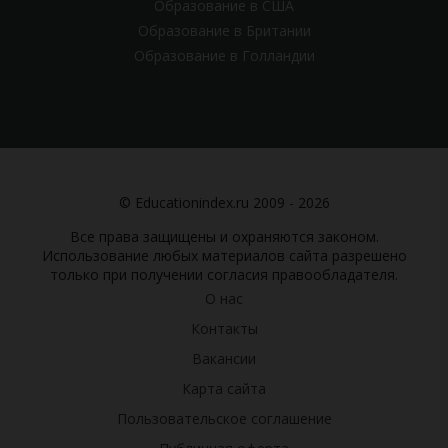
Образование в США
Образование в Британии
Образование в Голландии
© Educationindex.ru 2009 - 2026
Все права защищены и охраняются законом.
Использование любых материалов сайта разрешено
только при получении согласия правообладателя.
О нас
Контакты
Вакансии
Карта сайта
Пользовательское соглашение