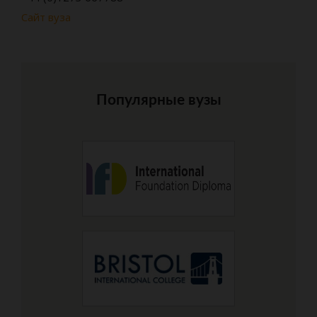
Сайт вуза
Популярные вузы