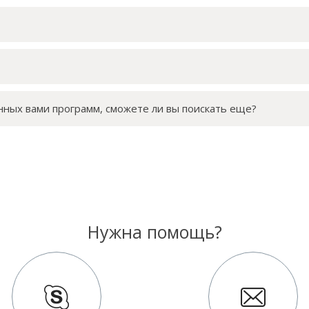
нных вами программ, сможете ли вы поискать еще?
Нужна помощь?