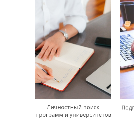
Личностный поиск
Под
программ и университетов