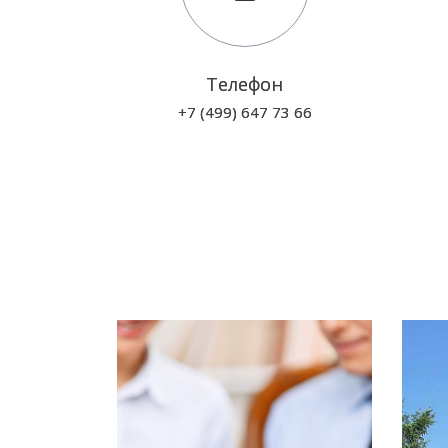
Телефон
+7 (499) 647 73 66