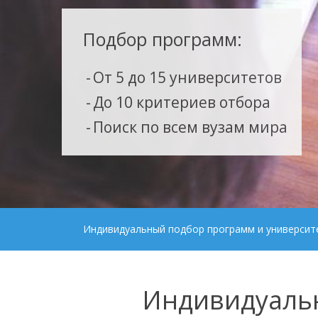
Подбор программ:
От 5 до 15 университетов
До 10 критериев отбора
Поиск по всем вузам мира
Индивидуальный подбор программ и университ
Индивидуальн