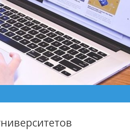
университетов