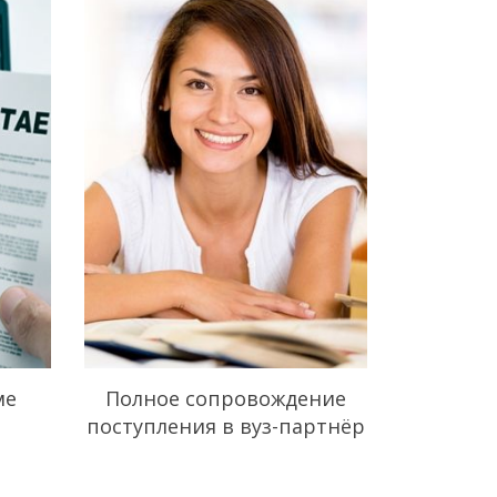
ме
Полное сопровождение
поступления в вуз-партнёр