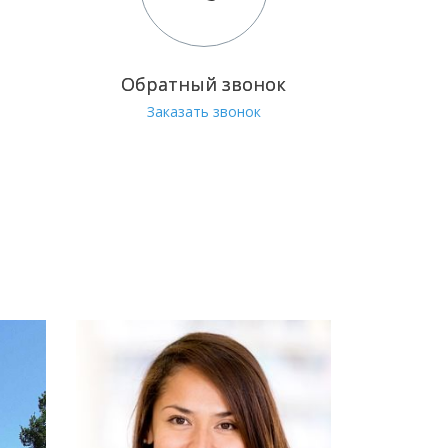
Обратный звонок
Заказать звонок