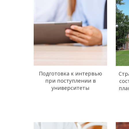
Подготовка к интервью
Стр
при поступлении в
сос
университеты
пла