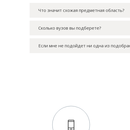
Что значит схожая предметная область?
Сколько вузов вы подберете?
Если мне не подойдет ни одна из подобра