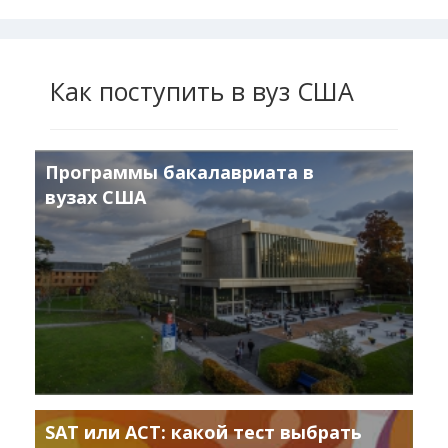
Как поступить в вуз США
Программы бакалавриата в
вузах США
SAT или ACT: какой тест выбрать