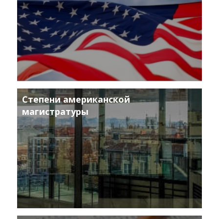
Степени американской
магистратуры