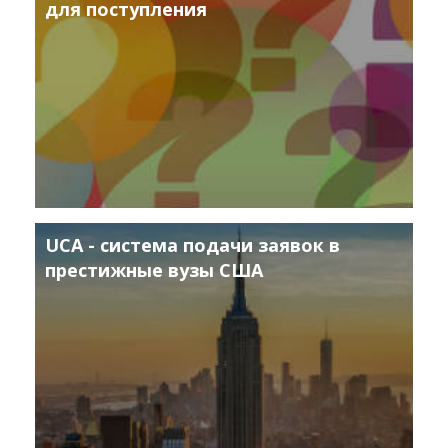
для поступления
UCA - система подачи заявок в
престижные вузы США