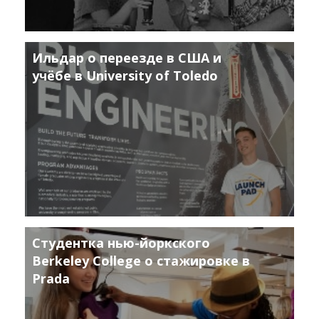
Ильдар о переезде в США и
учёбе в University of Toledo
Студентка нью-йоркского
Berkeley College о стажировке в
Prada