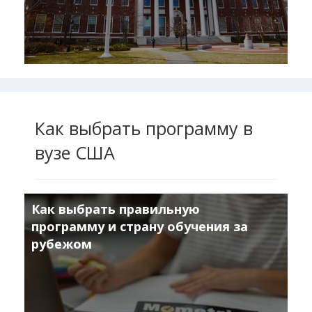
Как выбрать программу в
вузе США
Как выбрать правильную
программу и страну обучения за
рубежом