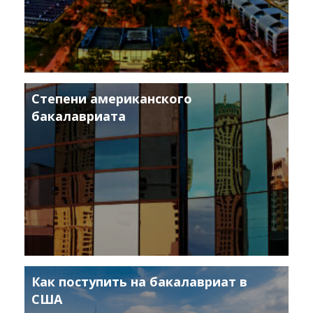
Степени американского
бакалавриата
Как поступить на бакалавриат в
США