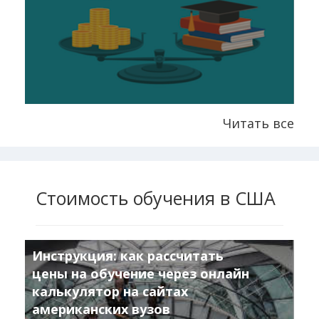
Читать все
Стоимость обучения в США
Инструкция: как рассчитать
цены на обучение через онлайн
калькулятор на сайтах
американских вузов