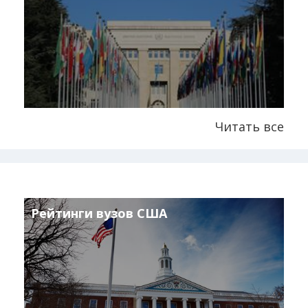
Читать все
Рейтинги вузов США