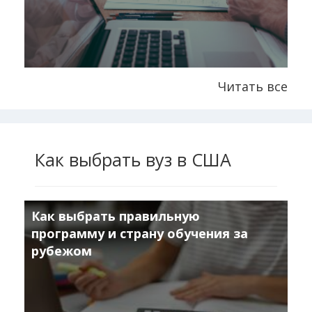
Читать все
Как выбрать вуз в США
Как выбрать правильную
программу и страну обучения за
рубежом