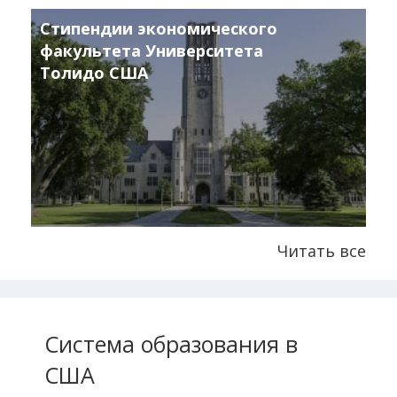
Стипендии экономического
факультета Университета
Толидо США
Читать все
Система образования в
США