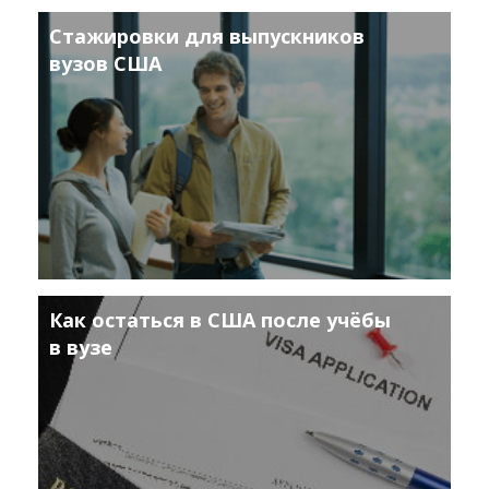
Стажировки для выпускников
вузов США
Как остаться в США после учёбы
в вузе