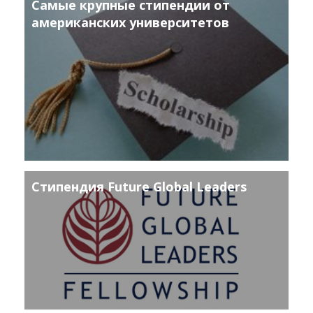
Самые крупные стипендии от
американских университетов
Стипендия Future Global Leaders