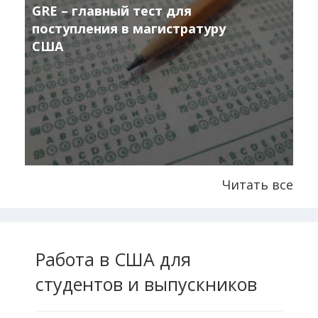
GRE – главный тест для
поступления в магистратуру
США
Читать все
Работа в США для
студентов и выпускников