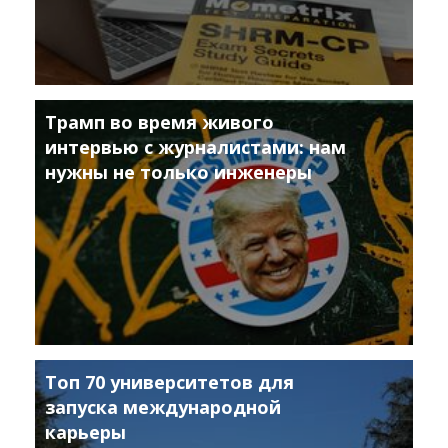
Трамп во время живого
интервью с журналистами: нам
нужны не только инженеры
Топ 70 университетов для
запуска международной
карьеры