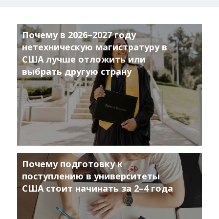
Почему в 2026–2027 году
нетехническую магистратуру в
США лучше отложить или
выбрать другую страну
Почему подготовку к
поступлению в университеты
США стоит начинать за 2–4 года