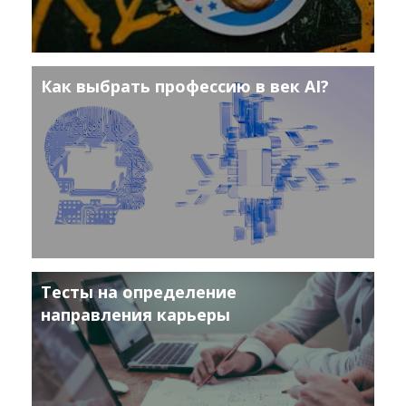
Как выбрать профессию в век AI?
Тесты на определение
направления карьеры