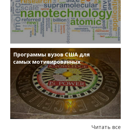
Программы вузов США для
самых мотивированных
Читать все