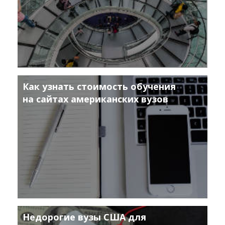
Как узнать стоимость обучения
на сайтах американских вузов
Недорогие вузы США для