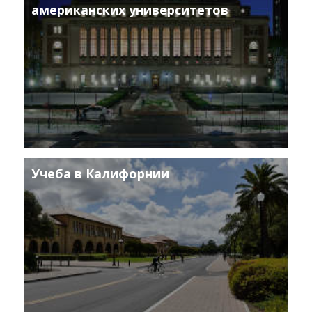
американских университетов
Учеба в Калифорнии