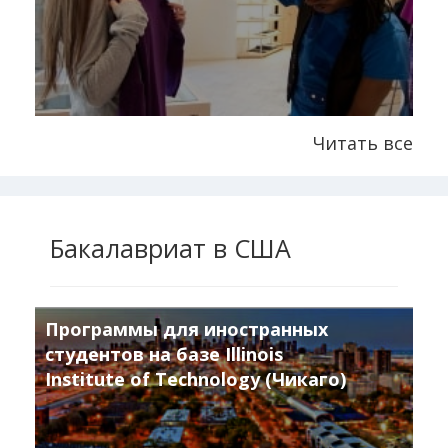
Читать все
Бакалавриат в США
Программы для иностранных
студентов на базе Illinois
Institute of Technology (Чикаго)