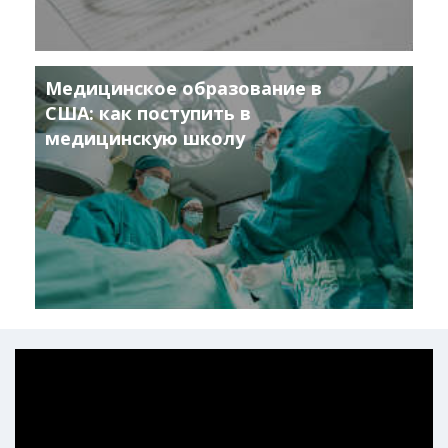
Медицинское образование в
США: как поступить в
медицинскую школу