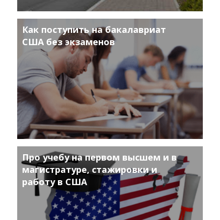
Как поступить на бакалавриат
США без экзаменов
Про учебу на первом высшем и в
магистратуре, стажировки и
работу в США