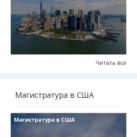
Читать все
Магистратура в США
Магистратура в США