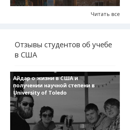
Читать все
Отзывы студентов об учебе
в США
Айдар о жизни в США и
получении научной степени в
University of Toledo