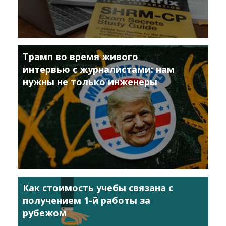
Трамп во время живого
интервью с журналистами: нам
нужны не только инженеры
Как стоимость учебы связана с
получением 1-й работы за
рубежом