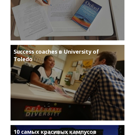
Success coaches в University of
Toledo
10 самых красивых кампусов