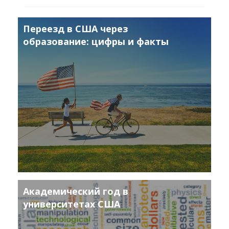
Переезд в США через
образование: цифры и факты
Академический год в
университетах США