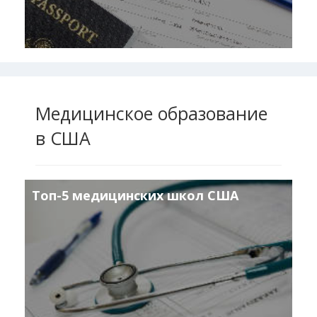
Медицинское образование
в США
Топ-5 медицинских школ США