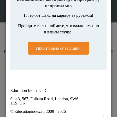
© Educationindex.ru 2009 - 2026
Все права защищены и охраняются законом.
Использование любых материалов сайта разрешено только
при получении согласия правообладателя.
О нас
Контакты
Вакансии
Карта сайта
Пользовательское соглашение
Публичная оферта
Политика конфиденциальности