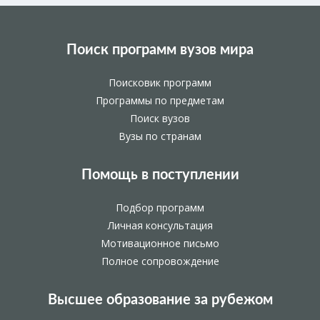
Поиск программ вузов мира
Поисковик программ
Программы по предметам
Поиск вузов
Вузы по странам
Помощь в поступлении
Подбор программ
Личная консультация
Мотивационное письмо
Полное сопровождение
Высшее образование за рубежом