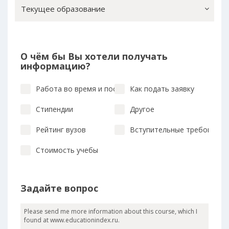
Текущее образование
О чём бы Вы хотели получать
информацию?
Работа во время и после учебы
Как подать заявку
Стипендии
Другое
Рейтинг вузов
Вступительные требования
Стоимость учебы
Задайте вопрос