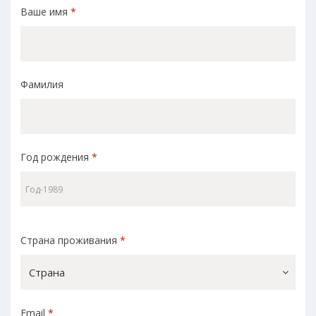
Ваше имя
*
Фамилия
Год рождения
*
Страна проживания
*
Страна
Email
*