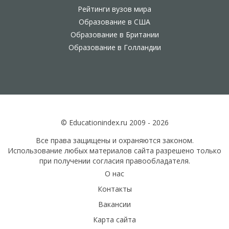
Рейтинги вузов мира
Образование в США
Образование в Британии
Образование в Голландии
© Educationindex.ru 2009 - 2026
Все права защищены и охраняются законом.
Использование любых материалов сайта разрешено только
при получении согласия правообладателя.
О нас
Контакты
Вакансии
Карта сайта