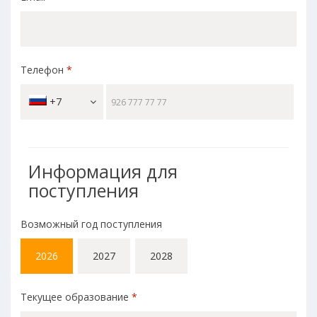
Телефон
*
+7
Информация для
поступления
Возможный год поступления
2026
2027
2028
Текущее образование
*