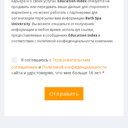
карьере и о своих услугах.
Education Index
обязуется не
продавать или передавать ваши данные для стороннего
маркетинга, но может работать с партнерами для
организации пересылки вам информации
Bath Spa
University
. Вы можете отказаться от получения
информации в любое время, используя ссылки,
предоставляемые в сообщениях
Education Index
в
соответствии с политикой конфиденциальности компании.
Я соглашаюсь с
Пользовательским
соглашением
и
Политикой конфиденциальности
сайта и удостоверяю, что мне больше 16 лет
*
Отправить