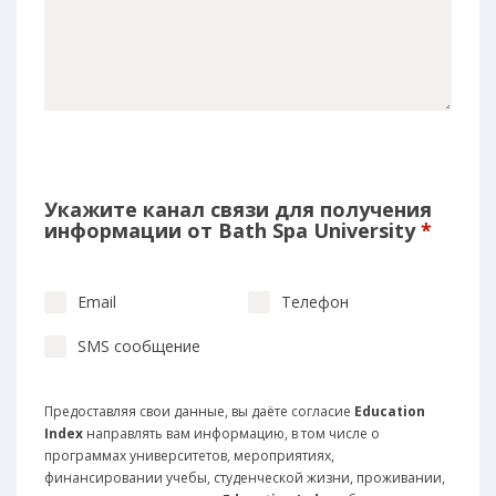
Укажите канал связи для получения
информации от Bath Spa University
*
Email
Телефон
SMS сообщение
Предоставляя свои данные, вы даёте согласие
Education
Index
направлять вам информацию, в том числе о
программах университетов, мероприятиях,
финансировании учебы, студенческой жизни, проживании,