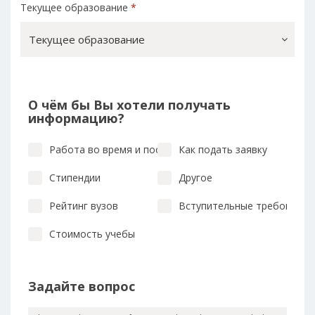
Текущее образование
*
Текущее образование
О чём бы Вы хотели получать
информацию?
Работа во время и после учебы
Как подать заявку
Стипендии
Другое
Рейтинг вузов
Вступительные требования
Стоимость учебы
Задайте вопрос