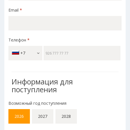
Email
*
Телефон
*
+7
Информация для
поступления
Возможный год поступления
2026
2027
2028