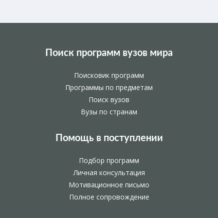
Поиск программ вузов мира
Поисковик программ
Программы по предметам
Поиск вузов
Вузы по странам
Помощь в поступлении
Подбор программ
Личная консультация
Мотивационное письмо
Полное сопровождение