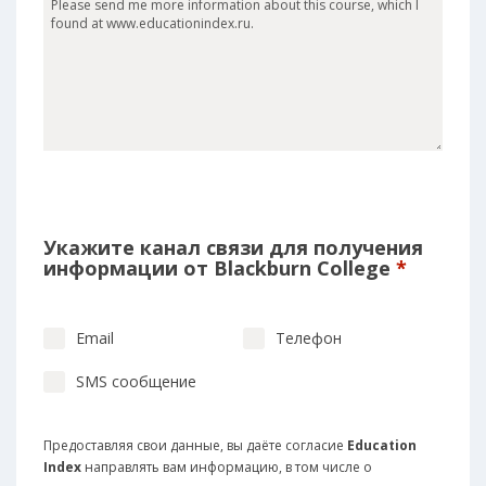
Укажите канал связи для получения
информации от Blackburn College
*
Email
Телефон
SMS сообщение
Предоставляя свои данные, вы даёте согласие
Education
Index
направлять вам информацию, в том числе о