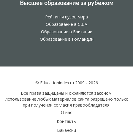
Высшее образование за рубежом
Рейтинги вузов мира
Образование в США
Образование в Британии
Образование в Голландии
© Educationindex.ru 2009 - 2026
Все права защищены и охраняются законом.
Использование любых материалов сайта разрешено только
при получении согласия правообладателя.
О нас
Контакты
Вакансии