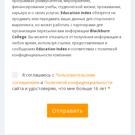
программах университетов, мероприятиях,
финансировании учебы, студенческой жизни, проживании,
карьере и о своих услугах.
Education Index
обязуется не
продавать или передавать ваши данные для стороннего
маркетинга, но может работать с партнерами для
организации пересылки вам информации
Blackburn
College
. Вы можете отказаться от получения информации в
любое время, используя ссылки, предоставляемые в
сообщениях
Education Index
в соответствии с политикой
конфиденциальности компании.
Я соглашаюсь с
Пользовательским
соглашением
и
Политикой конфиденциальности
сайта и удостоверяю, что мне больше 16 лет
*
Отправить