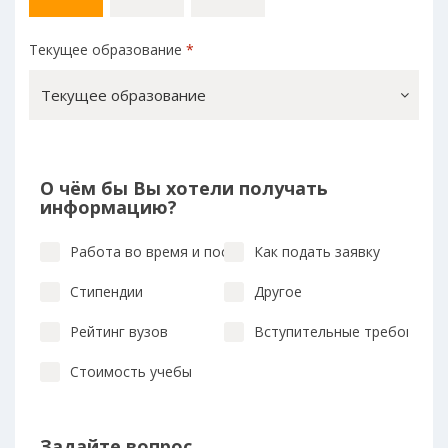
Текущее образование
*
Текущее образование
О чём бы Вы хотели получать
информацию?
Работа во время и после учебы
Как подать заявку
Стипендии
Другое
Рейтинг вузов
Вступительные требования
Стоимость учебы
Задайте вопрос