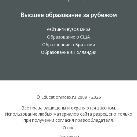
Высшее образование за рубежом
Рейтинги вузов мира
Образование в США
Образование в Британии
Образование в Голландии
© Educationindex.ru 2009 - 2026
Все права защищены и охраняются законом.
Использование любых материалов сайта разрешено только
при получении согласия правообладателя.
О нас
Контакты