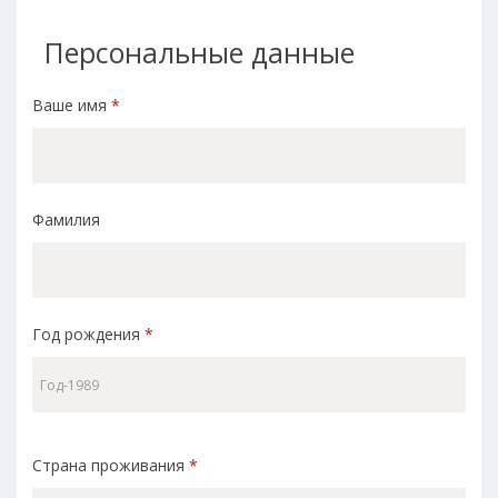
Персональные данные
Ваше имя
*
Фамилия
Год рождения
*
Страна проживания
*