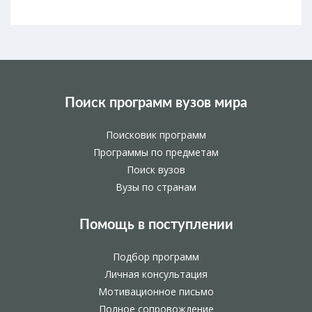
Поиск программ вузов мира
Поисковик программ
Программы по предметам
Поиск вузов
Вузы по странам
Помощь в поступлении
Подбор программ
Личная консультация
Мотивационное письмо
Полное сопровождение