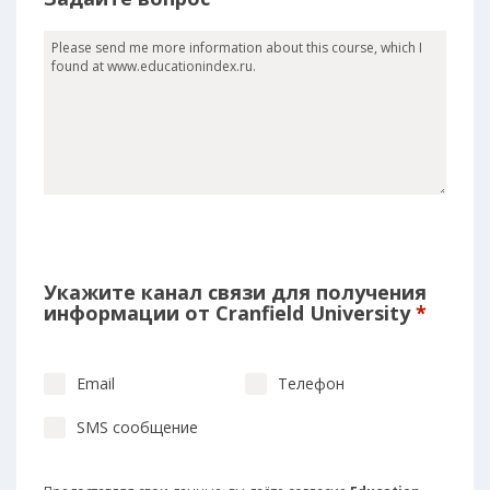
Укажите канал связи для получения
информации от Cranfield University
*
Email
Телефон
SMS сообщение