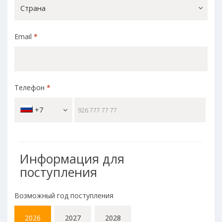
Страна
Email
*
Телефон
*
+7
Информация для
поступления
Возможный год поступления
2026
2027
2028