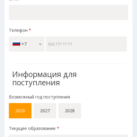
Телефон
*
+7
Информация для
поступления
Возможный год поступления
2026
2027
2028
Текущее образование
*