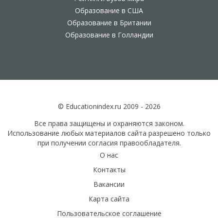
Образование в США
Образование в Британии
Образование в Голландии
© Educationindex.ru 2009 - 2026
Все права защищены и охраняются законом.
Использование любых материалов сайта разрешено только
при получении согласия правообладателя.
О нас
Контакты
Вакансии
Карта сайта
Пользовательское соглашение