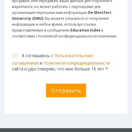
продавать или передавать ваши данные для стороннего
маркетинга, но может работать с партнерами для
организации пересылки вам информации
De Montfort
University (DMU)
. Вы можете отказаться от получения
информации в любое время, используя ссылки,
предоставляемые в сообщениях
Education Index
в
соответствии с политикой конфиденциальности компании.
Я соглашаюсь с
Пользовательским
соглашением
и
Политикой конфиденциальности
сайта и удостоверяю, что мне больше 16 лет
*
Отправить