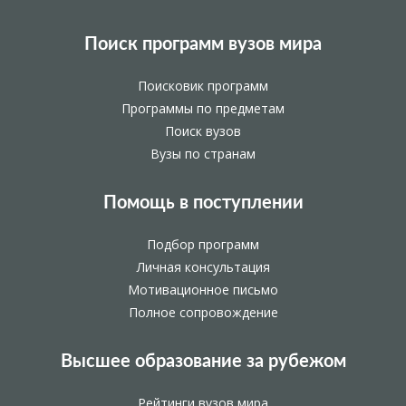
Поиск программ вузов мира
Поисковик программ
Программы по предметам
Поиск вузов
Вузы по странам
Помощь в поступлении
Подбор программ
Личная консультация
Мотивационное письмо
Полное сопровождение
Высшее образование за рубежом
Рейтинги вузов мира