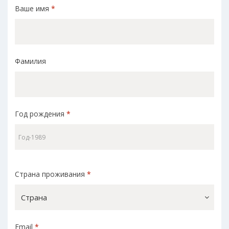
Ваше имя
*
Фамилия
Год рождения
*
Страна проживания
*
Страна
Email
*