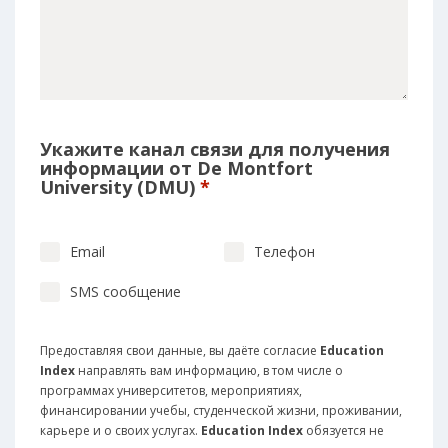
Укажите канал связи для получения
информации от De Montfort
University (DMU)
*
Email
Телефон
SMS сообщение
Предоставляя свои данные, вы даёте согласие
Education
Index
направлять вам информацию, в том числе о
программах университетов, мероприятиях,
финансировании учебы, студенческой жизни, проживании,
карьере и о своих услугах.
Education Index
обязуется не