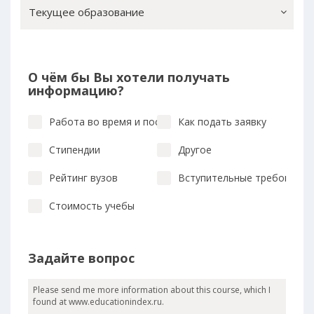
Текущее образование
О чём бы Вы хотели получать
информацию?
Работа во время и после учебы
Как подать заявку
Стипендии
Другое
Рейтинг вузов
Вступительные требования
Стоимость учебы
Задайте вопрос