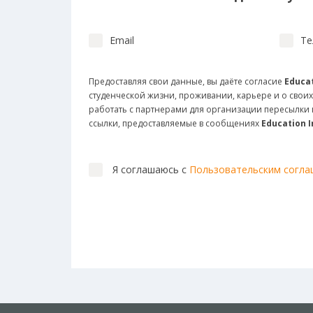
Email
Те
Предоставляя свои данные, вы даёте согласие
Educat
студенческой жизни, проживании, карьере и о своих
работать с партнерами для организации пересылк
ссылки, предоставляемые в сообщениях
Education 
Я соглашаюсь с
Пользовательским согл