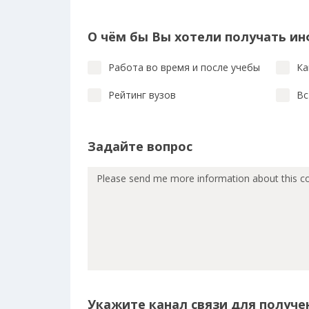
О чём бы Вы хотели получать и
Работа во время и после учебы
Ка
Рейтинг вузов
Вс
Задайте вопрос
Укажите канал связи для получе