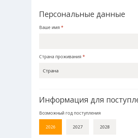
Персональные данные
Ваше имя
*
Страна проживания
*
Страна
Информация для поступл
Возможный год поступления
2026
2027
2028