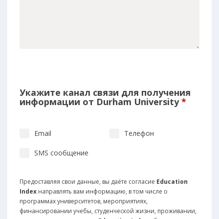
Укажите канал связи для получения
информации от Durham University
*
Email
Телефон
SMS сообщение
Предоставляя свои данные, вы даёте согласие
Education
Index
направлять вам информацию, в том числе о
программах университетов, мероприятиях,
финансировании учебы, студенческой жизни, проживании,