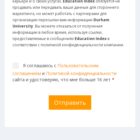
карьере и о своих услугах.
Education Index
обязуется не
продавать или передавать ваши данные для стороннего
маркетинга, но может работать с партнерами для
организации пересылки вам информации
Durham
University
. Вы можете отказаться от получения
информации в любое время, используя ссылки,
предоставляемые в сообщениях
Education Index
в
соответствии с политикой конфиденциальности компании.
Я соглашаюсь с
Пользовательским
соглашением
и
Политикой конфиденциальности
сайта и удостоверяю, что мне больше 16 лет
*
Отправить