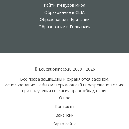
Рейтинги вузов мира
Образование в США
Образование в Британии
Образование в Голландии
© Educationindex.ru 2009 - 2026
Все права защищены и охраняются законом.
Использование любых материалов сайта разрешено только
при получении согласия правообладателя.
О нас
Контакты
Вакансии
Карта сайта