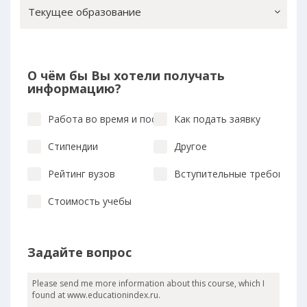
Текущее образование
О чём бы Вы хотели получать
информацию?
Работа во время и после учебы
Как подать заявку
Стипендии
Другое
Рейтинг вузов
Вступительные требования
Стоимость учебы
Задайте вопрос