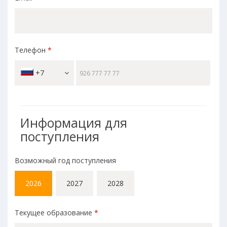
Телефон
*
+7
Информация для
поступления
Возможный год поступления
2026
2027
2028
Текущее образование
*