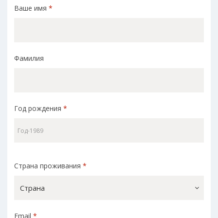
Ваше имя
*
Фамилия
Год рождения
*
Страна проживания
*
Страна
Email
*