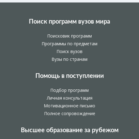
Поиск программ вузов мира
Поисковик программ
Программы по предметам
Поиск вузов
Вузы по странам
Помощь в поступлении
Подбор программ
Личная консультация
Мотивационное письмо
Полное сопровождение
Высшее образование за рубежом