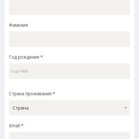
Фамилия
Год рождения
*
Страна проживания
*
Страна
Email
*