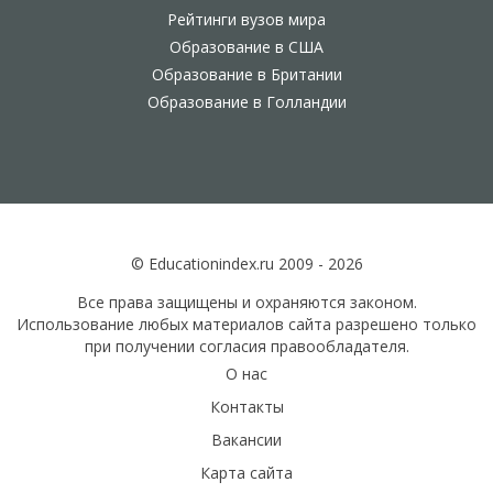
Рейтинги вузов мира
Образование в США
Образование в Британии
Образование в Голландии
© Educationindex.ru 2009 - 2026
Все права защищены и охраняются законом.
Использование любых материалов сайта разрешено только
при получении согласия правообладателя.
О нас
Контакты
Вакансии
Карта сайта