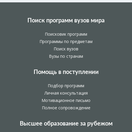
Поиск программ вузов мира
Поисковик программ
Программы по предметам
Поиск вузов
Вузы по странам
Помощь в поступлении
Подбор программ
Личная консультация
Мотивационное письмо
Полное сопровождение
Высшее образование за рубежом