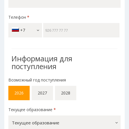
Телефон
*
+7
Информация для
поступления
Возможный год поступления
2026
2027
2028
Текущее образование
*
Текущее образование