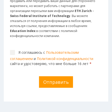
продавать или передавать ваши данные для стороннего
маркетинга, но может работать с партнерами для
организации пересылки вам информации
ETH Zurich -
Swiss Federal Institute of Technology
. Вы можете
отказаться от получения информации в любое время,
используя ссылки, предоставляемые в сообщениях
Education Index
в соответствии с политикой
конфиденциальности компании.
Я соглашаюсь с
Пользовательским
соглашением
и
Политикой конфиденциальности
сайта и удостоверяю, что мне больше 16 лет
*
Отправить