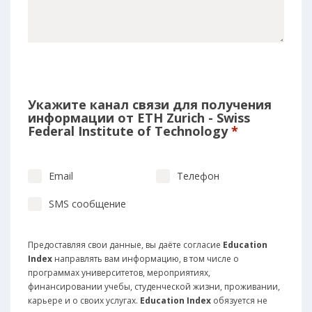
Укажите канал связи для получения
информации от ETH Zurich - Swiss
Federal Institute of Technology
*
Email
Телефон
SMS сообщение
Предоставляя свои данные, вы даёте согласие
Education
Index
направлять вам информацию, в том числе о
программах университетов, мероприятиях,
финансировании учебы, студенческой жизни, проживании,
карьере и о своих услугах.
Education Index
обязуется не