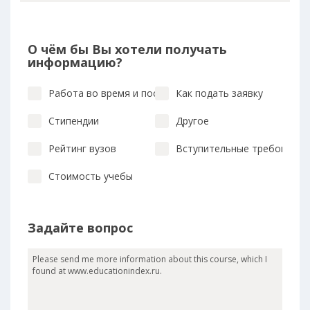
О чём бы Вы хотели получать
информацию?
Работа во время и после учебы
Как подать заявку
Стипендии
Другое
Рейтинг вузов
Вступительные требования
Стоимость учебы
Задайте вопрос