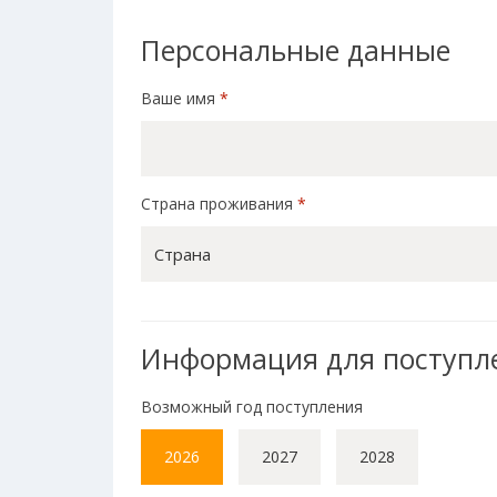
Персональные данные
Ваше имя
*
Страна проживания
*
Страна
Информация для поступл
Возможный год поступления
2026
2027
2028