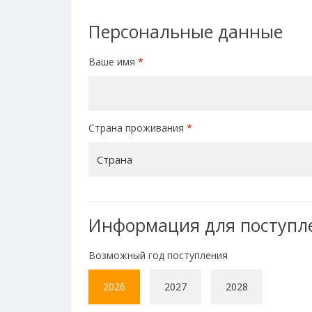
Персональные данные
Ваше имя
*
Страна проживания
*
Страна
Информация для поступл
Возможный год поступления
2026
2027
2028