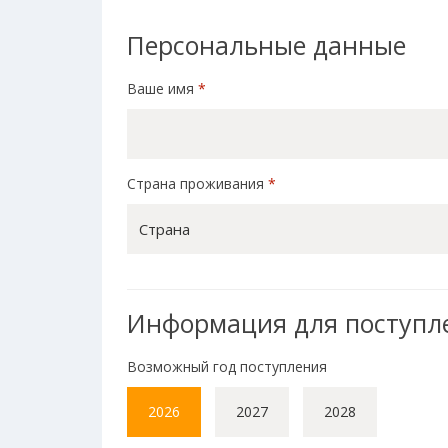
Персональные данные
Ваше имя
*
Страна проживания
*
Страна
Информация для поступл
Возможный год поступления
2026
2027
2028