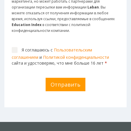
маркетинга, но может работать с партнерами для
организации пересылки вам информации
Laban
. Вы
можете отказаться от получения информации в любое
время, используя ссылки, предоставляемые в сообщениях
Education Index
в соответствии с политикой
конфиденциальности компании.
Я соглашаюсь с
Пользовательским
соглашением
и
Политикой конфиденциальности
сайта и удостоверяю, что мне больше 16 лет
*
Отправить