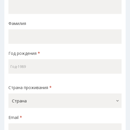
Фамилия
Год рождения
*
Страна проживания
*
Страна
Email
*