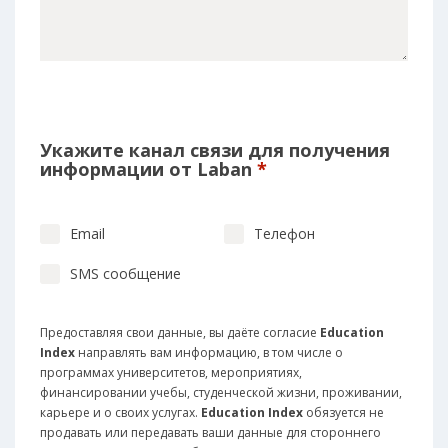
Укажите канал связи для получения
информации от Laban
*
Email
Телефон
SMS сообщение
Предоставляя свои данные, вы даёте согласие
Education
Index
направлять вам информацию, в том числе о
программах университетов, мероприятиях,
финансировании учебы, студенческой жизни, проживании,
карьере и о своих услугах.
Education Index
обязуется не
продавать или передавать ваши данные для стороннего