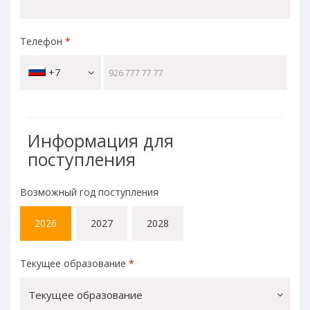
Телефон
*
+7
Информация для
поступления
Возможный год поступления
2026
2027
2028
Текущее образование
*
Текущее образование