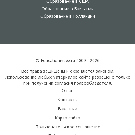
Образование в США
Образование в Британии
Образование в Голландии
© Educationindex.ru 2009 - 2026
Все права защищены и охраняются законом.
Использование любых материалов сайта разрешено только
при получении согласия правообладателя.
О нас
Контакты
Вакансии
Карта сайта
Пользовательское соглашение