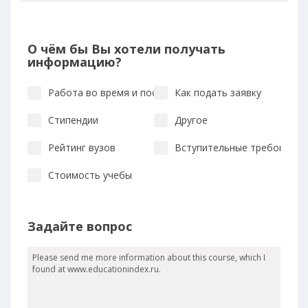
О чём бы Вы хотели получать
информацию?
Работа во время и после учебы
Как подать заявку
Стипендии
Другое
Рейтинг вузов
Вступительные требования
Стоимость учебы
Задайте вопрос