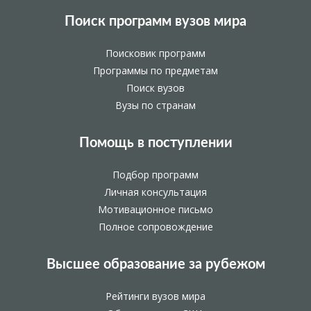
Поиск программ вузов мира
Поисковик программ
Программы по предметам
Поиск вузов
Вузы по странам
Помощь в поступлении
Подбор программ
Личная консультация
Мотивационное письмо
Полное сопровождение
Высшее образование за рубежом
Рейтинги вузов мира