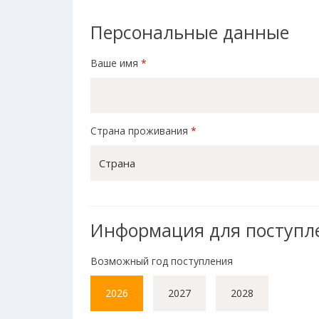
Персональные данные
Ваше имя
*
Страна проживания
*
Страна
Информация для поступл
Возможный год поступления
2026
2027
2028