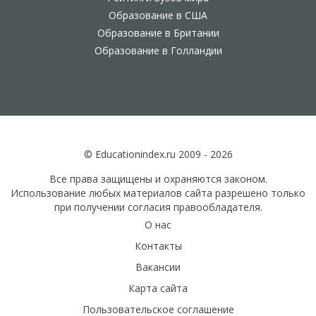
Образование в США
Образование в Британии
Образование в Голландии
© Educationindex.ru 2009 - 2026
Все права защищены и охраняются законом.
Использование любых материалов сайта разрешено только
при получении согласия правообладателя.
О нас
Контакты
Вакансии
Карта сайта
Пользовательское соглашение