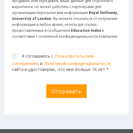
продавать или передавать ваши данные для стороннего
маркетинга, но может работать с партнерами для
организации пересылки вам информации
Royal Holloway,
University of London
. Вы можете отказаться от получения
информации в любое время, используя ссылки,
предоставляемые в сообщениях
Education Index
в
соответствии с политикой конфиденциальности компании.
Я соглашаюсь с
Пользовательским
соглашением
и
Политикой конфиденциальности
сайта и удостоверяю, что мне больше 16 лет
*
Отправить