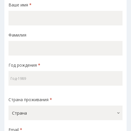
Ваше имя
*
Фамилия
Год рождения
*
Страна проживания
*
Страна
Email
*