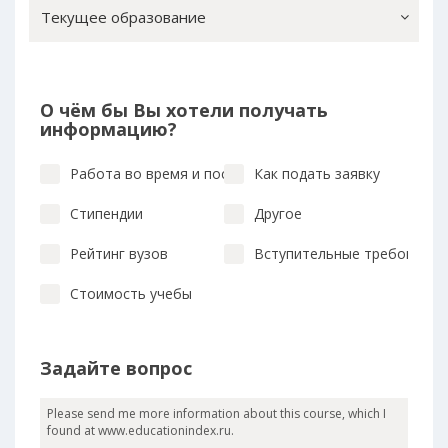
Текущее образование
О чём бы Вы хотели получать
информацию?
Работа во время и после учебы
Как подать заявку
Стипендии
Другое
Рейтинг вузов
Вступительные требования
Стоимость учебы
Задайте вопрос