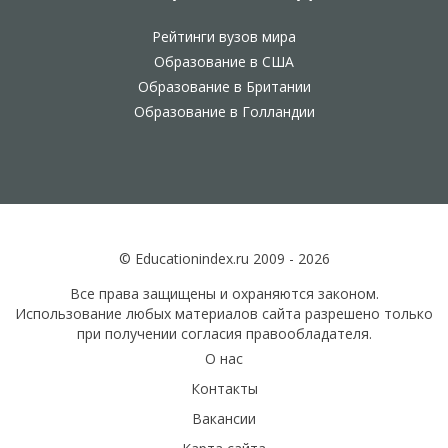
Рейтинги вузов мира
Образование в США
Образование в Британии
Образование в Голландии
© Educationindex.ru 2009 - 2026
Все права защищены и охраняются законом.
Использование любых материалов сайта разрешено только
при получении согласия правообладателя.
О нас
Контакты
Вакансии