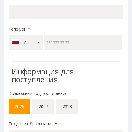
Телефон
*
+7
Информация для
поступления
Возможный год поступления
2026
2027
2028
Текущее образование
*