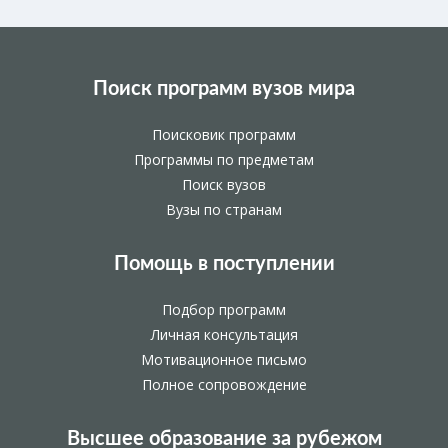
Поиск программ вузов мира
Поисковик программ
Программы по предметам
Поиск вузов
Вузы по странам
Помощь в поступлении
Подбор программ
Личная консультация
Мотивационное письмо
Полное сопровождение
Высшее образование за рубежом