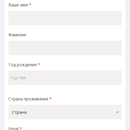
Ваше имя
*
Фамилия
Год рождения
*
Страна проживания
*
Страна
Email
*