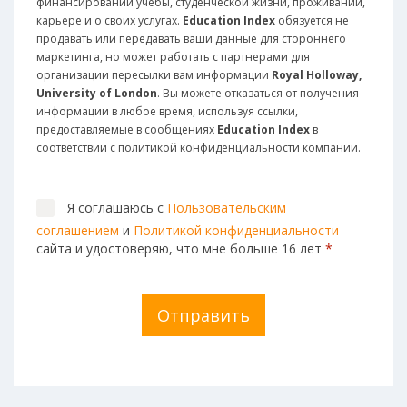
финансировании учебы, студенческой жизни, проживании,
карьере и о своих услугах.
Education Index
обязуется не
продавать или передавать ваши данные для стороннего
маркетинга, но может работать с партнерами для
организации пересылки вам информации
Royal Holloway,
University of London
. Вы можете отказаться от получения
информации в любое время, используя ссылки,
предоставляемые в сообщениях
Education Index
в
соответствии с политикой конфиденциальности компании.
Я соглашаюсь с
Пользовательским
соглашением
и
Политикой конфиденциальности
сайта и удостоверяю, что мне больше 16 лет
*
Отправить