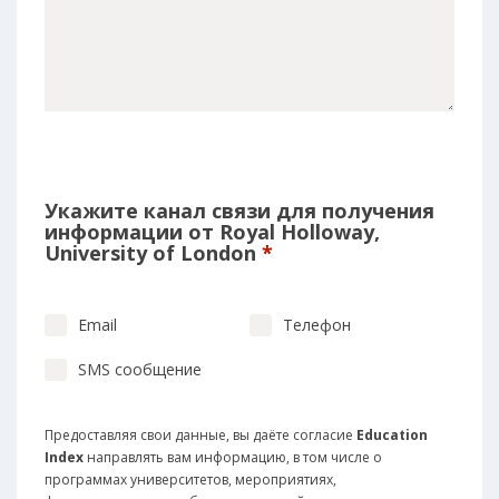
Укажите канал связи для получения
информации от Royal Holloway,
University of London
*
Email
Телефон
SMS сообщение
Предоставляя свои данные, вы даёте согласие
Education
Index
направлять вам информацию, в том числе о
программах университетов, мероприятиях,