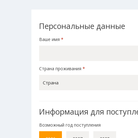
Персональные данные
Ваше имя
*
Страна проживания
*
Страна
Информация для поступл
Возможный год поступления