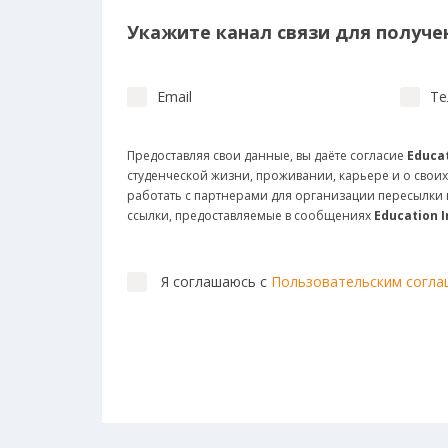
Укажите канал связи для получен
Email
Те
Предоставляя свои данные, вы даёте согласие
Educat
студенческой жизни, проживании, карьере и о своих
работать с партнерами для организации пересылк
ссылки, предоставляемые в сообщениях
Education 
Я соглашаюсь с
Пользовательским согл