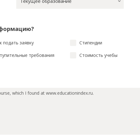
Текущее образование
нформацию?
к подать заявку
Стипендии
тупительные требования
Стоимость учебы