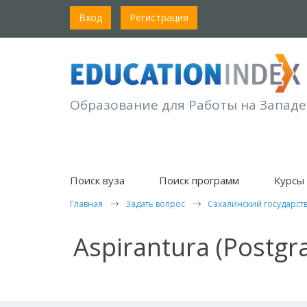
Вход
Регистрация
Образование для Работы на Западе
Поиск вуза
Поиск программ
Курсы 
Главная
Задать вопрос
Сахалинский государст
Aspirantura (Postg