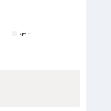
Другое