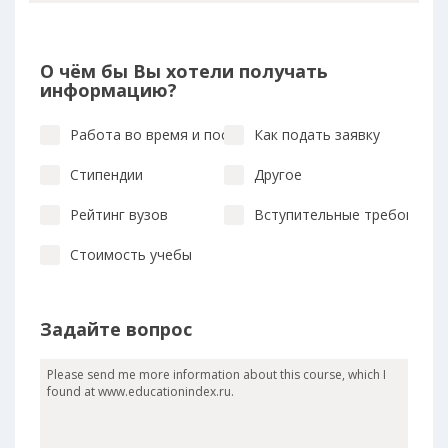
О чём бы Вы хотели получать
информацию?
Работа во время и после учебы
Как подать заявку
Стипендии
Другое
Рейтинг вузов
Вступительные требования
Стоимость учебы
Задайте вопрос