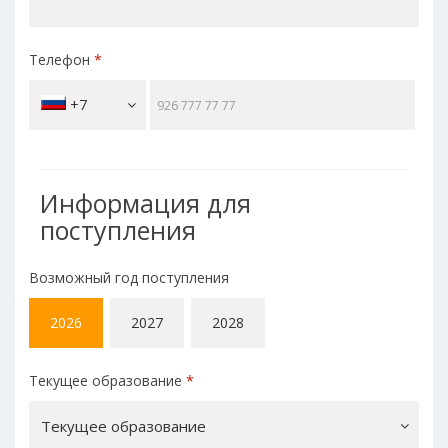
Телефон
*
+7
Информация для
поступления
Возможный год поступления
2026
2027
2028
Текущее образование
*
Текущее образование