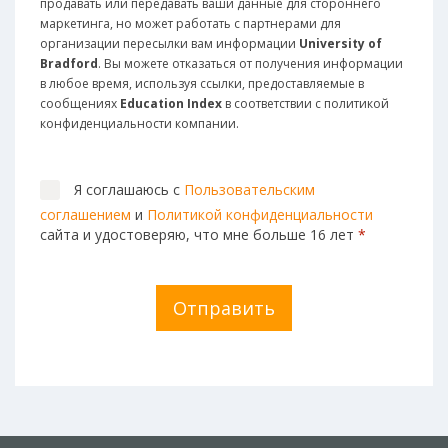
продавать или передавать ваши данные для стороннего
маркетинга, но может работать с партнерами для
организации пересылки вам информации
University of
Bradford
. Вы можете отказаться от получения информации
в любое время, используя ссылки, предоставляемые в
сообщениях
Education Index
в соответствии с политикой
конфиденциальности компании.
Я соглашаюсь с
Пользовательским
соглашением
и
Политикой конфиденциальности
сайта и удостоверяю, что мне больше 16 лет
*
Отправить