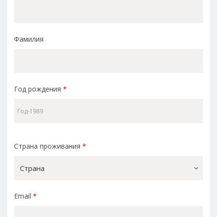
Фамилия
Год рождения
*
Страна проживания
*
Страна
Email
*