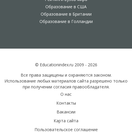
Образование в США
Образование в Британии
Образование в Голландии
© Educationindex.ru 2009 - 2026
Все права защищены и охраняются законом.
Использование любых материалов сайта разрешено только
при получении согласия правообладателя.
О нас
Контакты
Вакансии
Карта сайта
Пользовательское соглашение