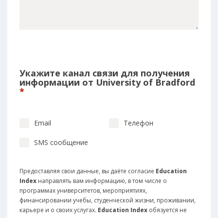
Укажите канал связи для получения
информации от University of Bradford
*
Email
Телефон
SMS сообщение
Предоставляя свои данные, вы даёте согласие
Education
Index
направлять вам информацию, в том числе о
программах университетов, мероприятиях,
финансировании учебы, студенческой жизни, проживании,
карьере и о своих услугах.
Education Index
обязуется не