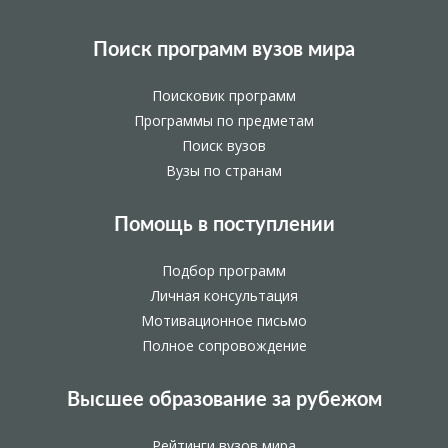
Поиск программ вузов мира
Поисковик программ
Программы по предметам
Поиск вузов
Вузы по странам
Помощь в поступлении
Подбор программ
Личная консультация
Мотивационное письмо
Полное сопровождение
Высшее образование за рубежом
Рейтинги вузов мира