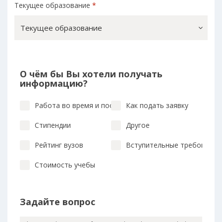
Текущее образование
*
Текущее образование
О чём бы Вы хотели получать
информацию?
Работа во время и после учебы
Как подать заявку
Стипендии
Другое
Рейтинг вузов
Вступительные требования
Стоимость учебы
Задайте вопрос