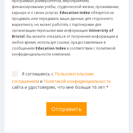
программах университетов, мероприятиях,
финансировании учебы, студенческой жизни, проживании,
карьере и о своих услугах.
Education Index
обязуется не
продавать или передавать ваши данные для стороннего
маркетинга, но может работать с партнерами для
организации пересылки вам информации
University of
Bristol
. Вы можете отказаться от получения информации в
любое время, используя ссылки, предоставляемые в
сообщениях
Education Index
в соответствии с политикой
конфиденциальности компании.
Я соглашаюсь с
Пользовательским
соглашением
и
Политикой конфиденциальности
сайта и удостоверяю, что мне больше 16 лет
*
Отправить