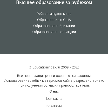
Высшее образование за рубежом
Рейтинги вузов мира
Образование в США
Образование в Британии
Образование в Голландии
© Educationindex.ru 2009 - 2026
Все права защищены и охраняются законом.
Использование любых материалов сайта разрешено только
при получении согласия правообладателя.
О нас
Контакты
Вакансии