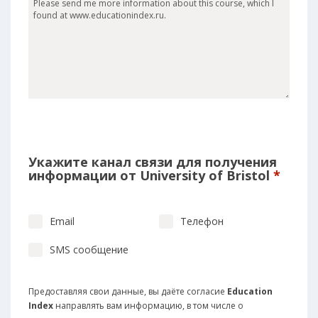
Укажите канал связи для получения
информации от University of Bristol
*
Email
Телефон
SMS сообщение
Предоставляя свои данные, вы даёте согласие
Education
Index
направлять вам информацию, в том числе о