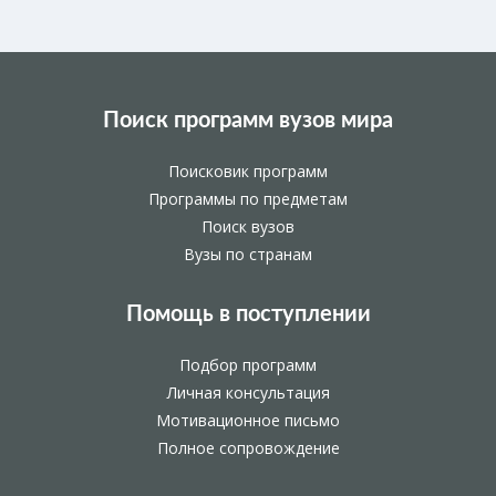
Поиск программ вузов мира
Поисковик программ
Программы по предметам
Поиск вузов
Вузы по странам
Помощь в поступлении
Подбор программ
Личная консультация
Мотивационное письмо
Полное сопровождение