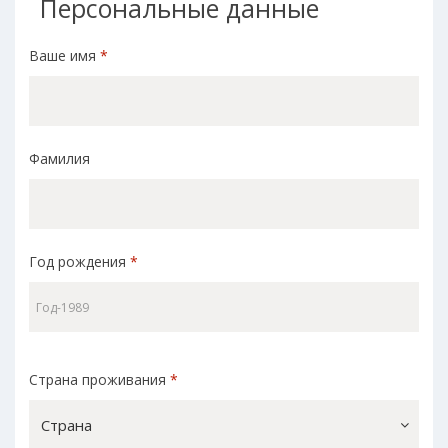
Персональные данные
Ваше имя
*
Фамилия
Год рождения
*
Страна проживания
*
Страна