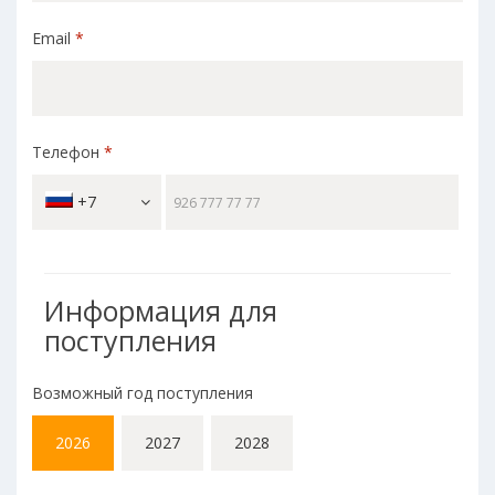
Email
*
Телефон
*
+7
Информация для
поступления
Возможный год поступления
2026
2027
2028