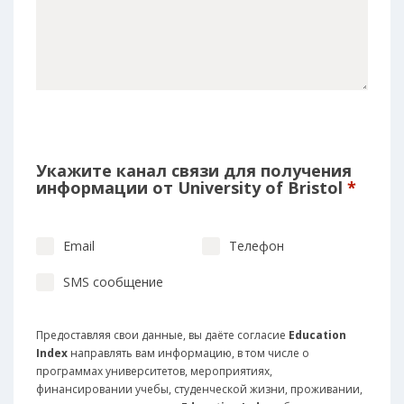
Укажите канал связи для получения
информации от University of Bristol
*
Email
Телефон
SMS сообщение
Предоставляя свои данные, вы даёте согласие
Education
Index
направлять вам информацию, в том числе о
программах университетов, мероприятиях,
финансировании учебы, студенческой жизни, проживании,