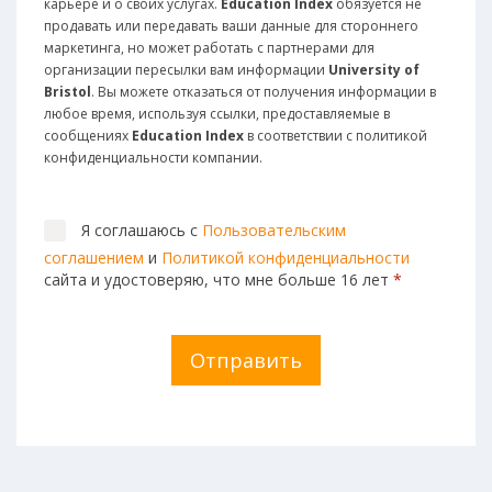
карьере и о своих услугах.
Education Index
обязуется не
продавать или передавать ваши данные для стороннего
маркетинга, но может работать с партнерами для
организации пересылки вам информации
University of
Bristol
. Вы можете отказаться от получения информации в
любое время, используя ссылки, предоставляемые в
сообщениях
Education Index
в соответствии с политикой
конфиденциальности компании.
Я соглашаюсь с
Пользовательским
соглашением
и
Политикой конфиденциальности
сайта и удостоверяю, что мне больше 16 лет
*
Отправить