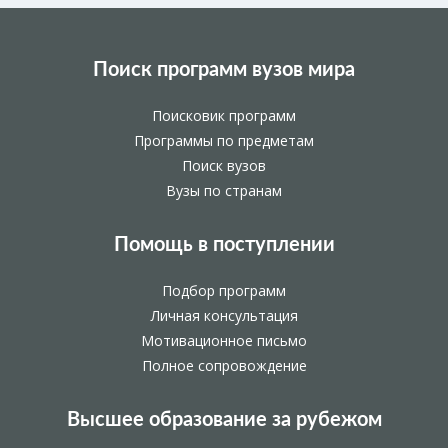
Поиск программ вузов мира
Поисковик программ
Программы по предметам
Поиск вузов
Вузы по странам
Помощь в поступлении
Подбор программ
Личная консультация
Мотивационное письмо
Полное сопровождение
Высшее образование за рубежом