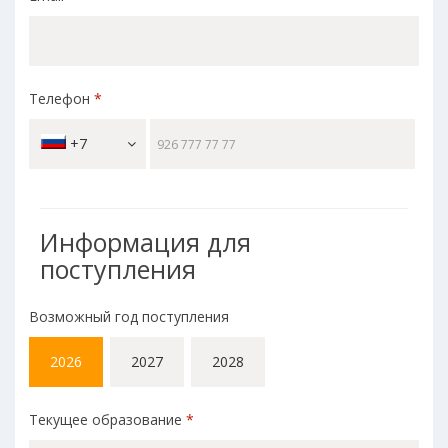
Телефон
*
+7
Информация для
поступления
Возможный год поступления
2026
2027
2028
Текущее образование
*