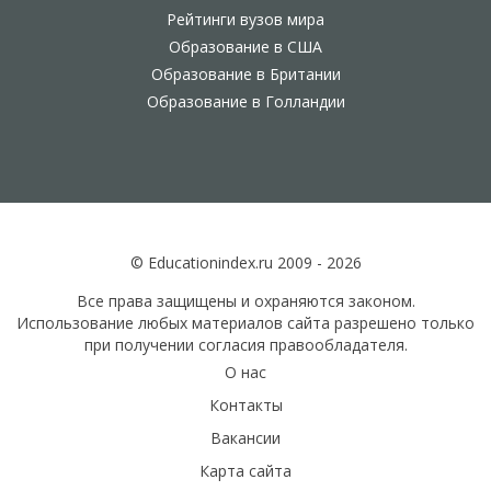
Рейтинги вузов мира
Образование в США
Образование в Британии
Образование в Голландии
© Educationindex.ru 2009 - 2026
Все права защищены и охраняются законом.
Использование любых материалов сайта разрешено только
при получении согласия правообладателя.
О нас
Контакты
Вакансии
Карта сайта