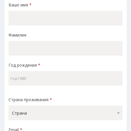
Ваше имя
*
Фамилия
Год рождения
*
Страна проживания
*
Страна
Email
*