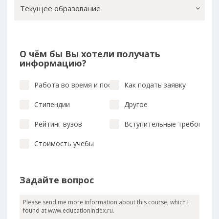
Текущее образование
О чём бы Вы хотели получать
информацию?
Работа во время и после учебы
Как подать заявку
Стипендии
Другое
Рейтинг вузов
Вступительные требования
Стоимость учебы
Задайте вопрос