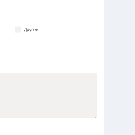
Другое