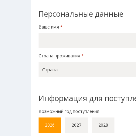
Персональные данные
Ваше имя
*
Страна проживания
*
Страна
Информация для поступл
Возможный год поступления
2026
2027
2028