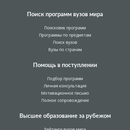
Поиск программ вузов мира
Поисковик программ
Программы по предметам
Поиск вузов
Вузы по странам
Помощь в поступлении
Подбор программ
Личная консультация
Мотивационное письмо
Полное сопровождение
Высшее образование за рубежом
Рейтинги вузов мира