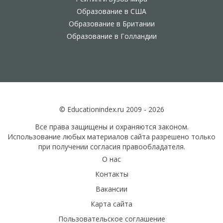
Образование в США
Образование в Британии
Образование в Голландии
© Educationindex.ru 2009 - 2026
Все права защищены и охраняются законом.
Использование любых материалов сайта разрешено только
при получении согласия правообладателя.
О нас
Контакты
Вакансии
Карта сайта
Пользовательское соглашение