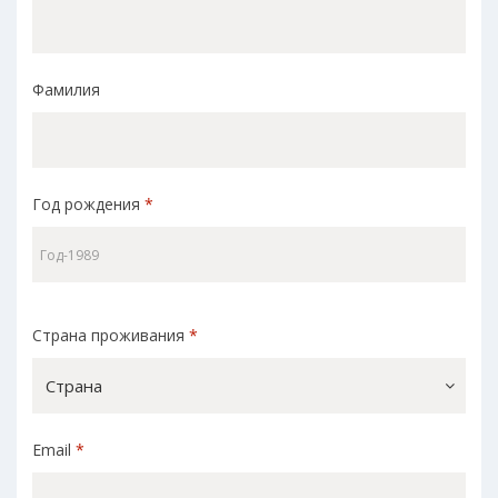
Фамилия
Год рождения
*
Страна проживания
*
Страна
Email
*