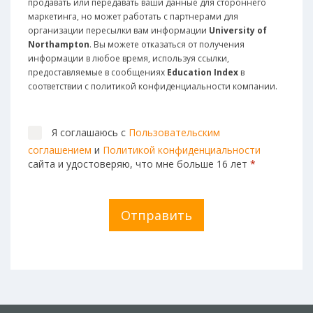
продавать или передавать ваши данные для стороннего
маркетинга, но может работать с партнерами для
организации пересылки вам информации
University of
Northampton
. Вы можете отказаться от получения
информации в любое время, используя ссылки,
предоставляемые в сообщениях
Education Index
в
соответствии с политикой конфиденциальности компании.
Я соглашаюсь с
Пользовательским
соглашением
и
Политикой конфиденциальности
сайта и удостоверяю, что мне больше 16 лет
*
Отправить