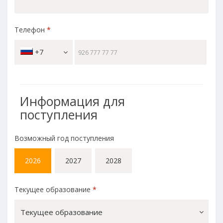
Телефон
*
+7
Информация для
поступления
Возможный год поступления
2026
2027
2028
Текущее образование
*
Текущее образование