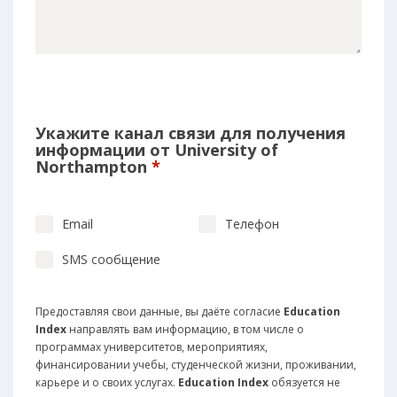
Укажите канал связи для получения
информации от University of
Northampton
*
Email
Телефон
SMS сообщение
Предоставляя свои данные, вы даёте согласие
Education
Index
направлять вам информацию, в том числе о
программах университетов, мероприятиях,
финансировании учебы, студенческой жизни, проживании,
карьере и о своих услугах.
Education Index
обязуется не