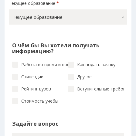
Текущее образование
*
Текущее образование
О чём бы Вы хотели получать
информацию?
Работа во время и после учебы
Как подать заявку
Стипендии
Другое
Рейтинг вузов
Вступительные требования
Стоимость учебы
Задайте вопрос