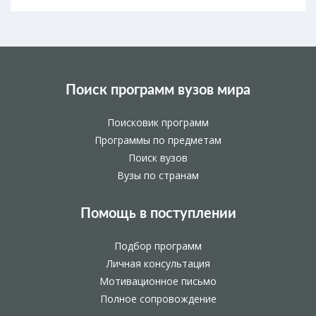
Поиск программ вузов мира
Поисковик программ
Программы по предметам
Поиск вузов
Вузы по странам
Помощь в поступлении
Подбор программ
Личная консультация
Мотивационное письмо
Полное сопровождение