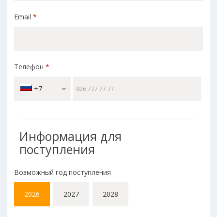
Email
*
Телефон
*
+7
Информация для
поступления
Возможный год поступления
2026
2027
2028