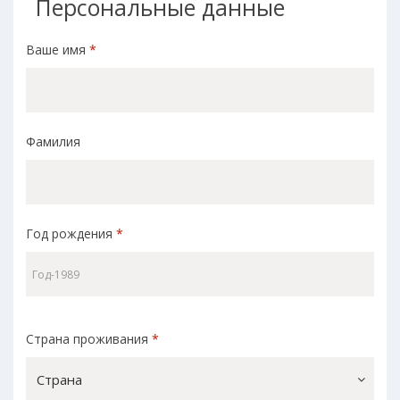
Персональные данные
Ваше имя
*
Фамилия
Год рождения
*
Страна проживания
*
Страна