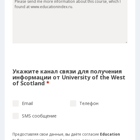
Укажите канал связи для получения
информации от University of the West
of Scotland
*
Email
Телефон
SMS сообщение
Предоставляя свои данные, вы даёте согласие
Education