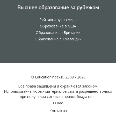
Высшее образование за рубежом
Рейтинги вузов мира
Образование в США
Образование в Британии
Образование в Голландии
© Educationindex.ru 2009 - 2026
Все права защищены и охраняются законом.
Использование любых материалов сайта разрешено только
при получении согласия правообладателя.
О нас
Контакты