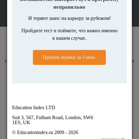
© Educationindex.ru 2009 - 2026
Все права защищены и охраняются законом.
Использование любых материалов сайта разрешено только
при получении согласия правообладателя.
О нас
Контакты
Вакансии
Карта сайта
Пользовательское соглашение
Публичная оферта
Политика конфиденциальности