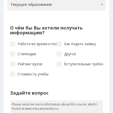
Текущее образование
О чём бы Вы хотели получать
информацию?
Работа во время и после учебы
Как подать заявку
Стипендии
Другое
Рейтинг вузов
Вступительные требования
Стоимость учебы
Задайте вопрос