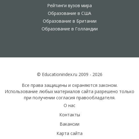
Рейтинги вузов мира
Образование в США
Образование в Британии
Образование в Голландии
© Educationindex.ru 2009 - 2026
Все права защищены и охраняются законом.
Использование любых материалов сайта разрешено только
при получении согласия правообладателя.
О нас
Контакты
Вакансии
Карта сайта