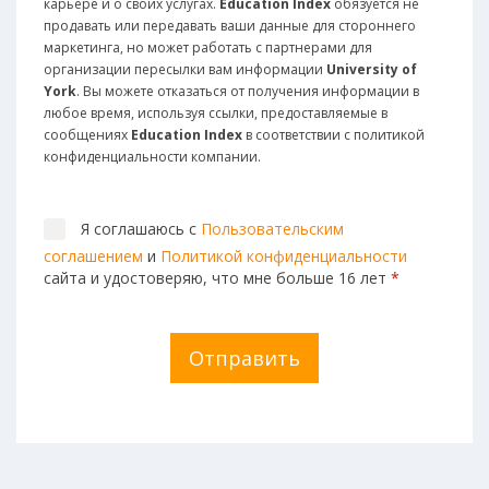
карьере и о своих услугах.
Education Index
обязуется не
продавать или передавать ваши данные для стороннего
маркетинга, но может работать с партнерами для
организации пересылки вам информации
University of
York
. Вы можете отказаться от получения информации в
любое время, используя ссылки, предоставляемые в
сообщениях
Education Index
в соответствии с политикой
конфиденциальности компании.
Я соглашаюсь с
Пользовательским
соглашением
и
Политикой конфиденциальности
сайта и удостоверяю, что мне больше 16 лет
*
Отправить