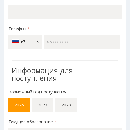
Телефон
*
+7
Информация для
поступления
Возможный год поступления
2026
2027
2028
Текущее образование
*