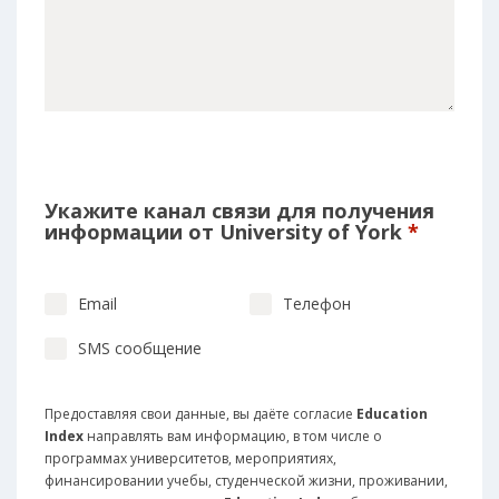
Укажите канал связи для получения
информации от University of York
*
Email
Телефон
SMS сообщение
Предоставляя свои данные, вы даёте согласие
Education
Index
направлять вам информацию, в том числе о
программах университетов, мероприятиях,
финансировании учебы, студенческой жизни, проживании,