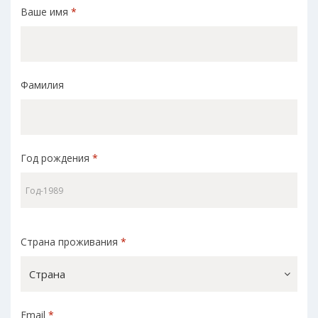
Ваше имя
*
Фамилия
Год рождения
*
Страна проживания
*
Страна
Email
*