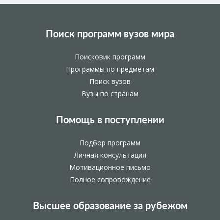
Поиск программ вузов мира
Поисковик программ
Программы по предметам
Поиск вузов
Вузы по странам
Помощь в поступлении
Подбор программ
Личная консультация
Мотивационное письмо
Полное сопровождение
Высшее образование за рубежом