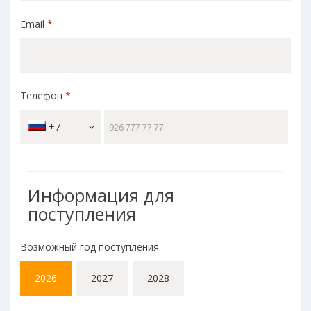
Email
*
Телефон
*
+7
Информация для
поступления
Возможный год поступления
2026
2027
2028