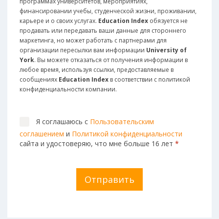
программах университетов, мероприятиях,
финансировании учебы, студенческой жизни, проживании,
карьере и о своих услугах.
Education Index
обязуется не
продавать или передавать ваши данные для стороннего
маркетинга, но может работать с партнерами для
организации пересылки вам информации
University of
York
. Вы можете отказаться от получения информации в
любое время, используя ссылки, предоставляемые в
сообщениях
Education Index
в соответствии с политикой
конфиденциальности компании.
Я соглашаюсь с
Пользовательским
соглашением
и
Политикой конфиденциальности
сайта и удостоверяю, что мне больше 16 лет
*
Отправить