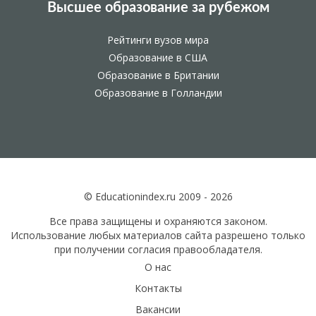
Высшее образование за рубежом
Рейтинги вузов мира
Образование в США
Образование в Британии
Образование в Голландии
© Educationindex.ru 2009 - 2026
Все права защищены и охраняются законом.
Использование любых материалов сайта разрешено только
при получении согласия правообладателя.
О нас
Контакты
Вакансии