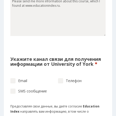
Укажите канал связи для получения
информации от University of York
*
Email
Телефон
SMS сообщение
Предоставляя свои данные, вы даёте согласие
Education
Index
направлять вам информацию, в том числе о