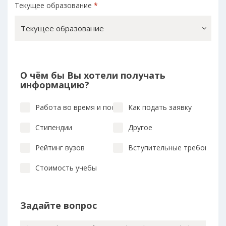
Текущее образование
*
Текущее образование
О чём бы Вы хотели получать
информацию?
Работа во время и после учебы
Как подать заявку
Стипендии
Другое
Рейтинг вузов
Вступительные требования
Стоимость учебы
Задайте вопрос