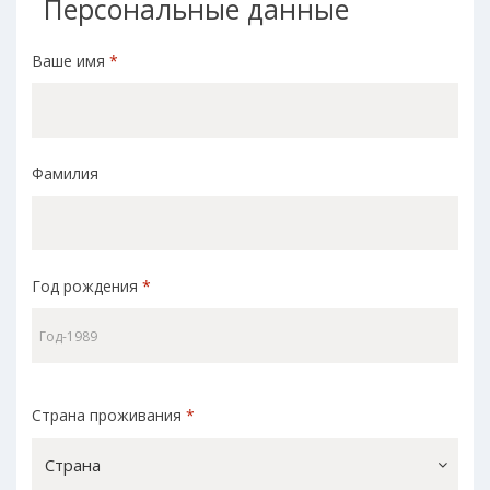
Персональные данные
Ваше имя
*
Фамилия
Год рождения
*
Страна проживания
*
Страна