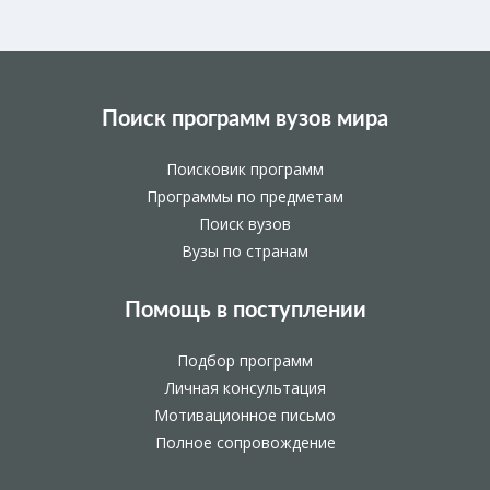
Поиск программ вузов мира
Поисковик программ
Программы по предметам
Поиск вузов
Вузы по странам
Помощь в поступлении
Подбор программ
Личная консультация
Мотивационное письмо
Полное сопровождение