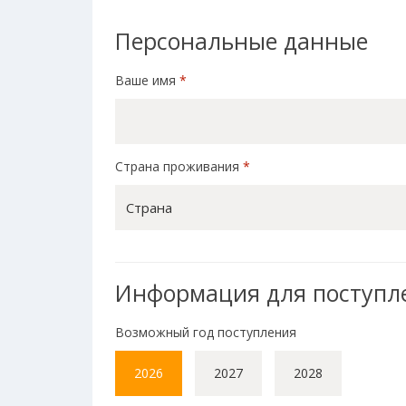
Персональные данные
Ваше имя
*
Страна проживания
*
Страна
Информация для поступл
Возможный год поступления
2026
2027
2028