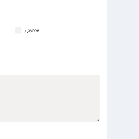
Другое